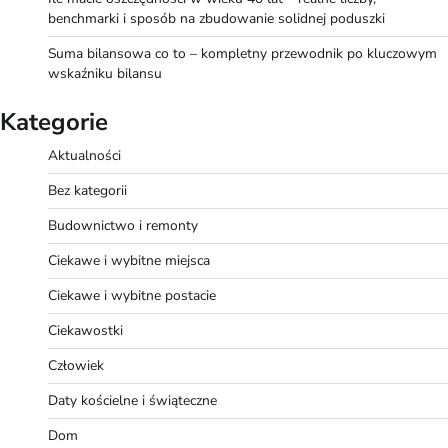
benchmarki i sposób na zbudowanie solidnej poduszki
Suma bilansowa co to – kompletny przewodnik po kluczowym
wskaźniku bilansu
Kategorie
Aktualności
Bez kategorii
Budownictwo i remonty
Ciekawe i wybitne miejsca
Ciekawe i wybitne postacie
Ciekawostki
Człowiek
Daty kościelne i świąteczne
Dom