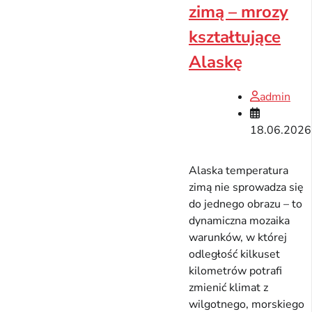
zimą – mrozy
kształtujące
Alaskę
admin
18.06.2026
Alaska temperatura
zimą nie sprowadza się
do jednego obrazu – to
dynamiczna mozaika
warunków, w której
odległość kilkuset
kilometrów potrafi
zmienić klimat z
wilgotnego, morskiego