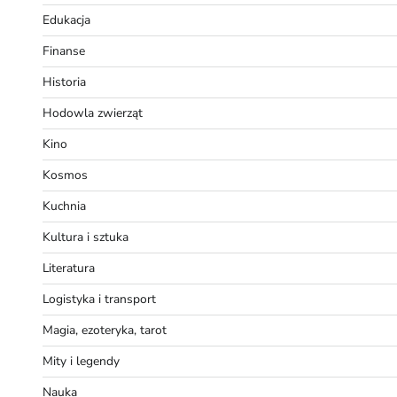
Edukacja
Finanse
Historia
Hodowla zwierząt
Kino
Kosmos
Kuchnia
Kultura i sztuka
Literatura
Logistyka i transport
Magia, ezoteryka, tarot
Mity i legendy
Nauka