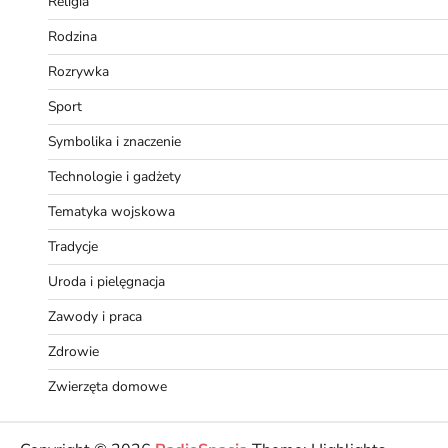
Religia
Rodzina
Rozrywka
Sport
Symbolika i znaczenie
Technologie i gadżety
Tematyka wojskowa
Tradycje
Uroda i pielęgnacja
Zawody i praca
Zdrowie
Zwierzęta domowe