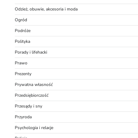
Odzież, obuwie, akcesoria i moda
Ogród
Podróże
Polityka
Porady i lifehacki
Prawo
Prezenty
Prywatna własność
Przedsiębiorczość
Przesądy i sny
Przyroda
Psychologia i relacje