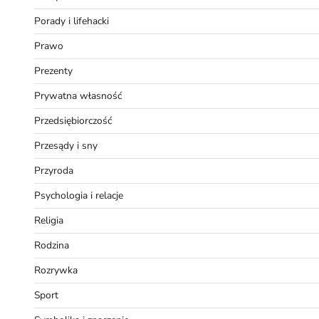
Porady i lifehacki
Prawo
Prezenty
Prywatna własność
Przedsiębiorczość
Przesądy i sny
Przyroda
Psychologia i relacje
Religia
Rodzina
Rozrywka
Sport