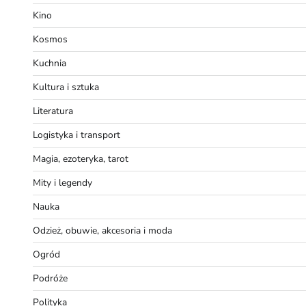
Kino
Kosmos
Kuchnia
Kultura i sztuka
Literatura
Logistyka i transport
Magia, ezoteryka, tarot
Mity i legendy
Nauka
Odzież, obuwie, akcesoria i moda
Ogród
Podróże
Polityka