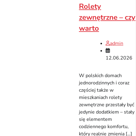
Rolety
zewnętrzne – czy
warto
admin
12.06.2026
W polskich domach
jednorodzinnych i coraz
częściej także w
mieszkaniach rolety
zewnętrzne przestały być
jedynie dodatkiem – stały
się elementem
codziennego komfortu,
który realnie zmienia […]