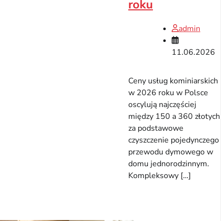
roku
admin
11.06.2026
Ceny usług kominiarskich
w 2026 roku w Polsce
oscylują najczęściej
między 150 a 360 złotych
za podstawowe
czyszczenie pojedynczego
przewodu dymowego w
domu jednorodzinnym.
Kompleksowy […]