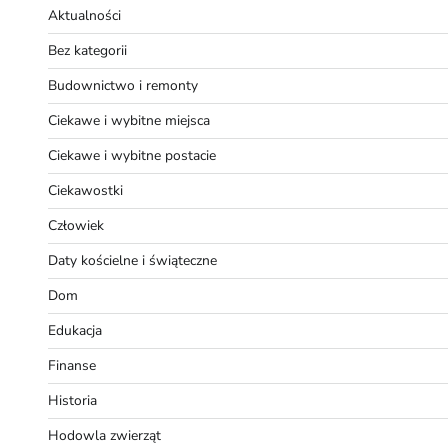
Aktualności
Bez kategorii
Budownictwo i remonty
Ciekawe i wybitne miejsca
Ciekawe i wybitne postacie
Ciekawostki
Człowiek
Daty kościelne i świąteczne
Dom
Edukacja
Finanse
Historia
Hodowla zwierząt