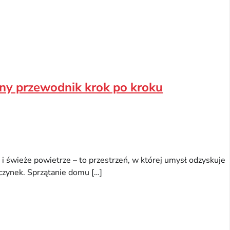
ny przewodnik krok po kroku
 i świeże powietrze – to przestrzeń, w której umysł odzyskuje
czynek. Sprzątanie domu […]