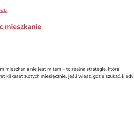
acki
c mieszkanie
 mieszkania nie jest mitem – to realna strategia, która
 kilkaset złotych miesięcznie, jeśli wiesz, gdzie szukać, kiedy