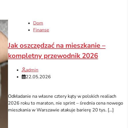
Dom
Finanse
Jak oszczędzać na mieszkanie –
kompletny przewodnik 2026
admin
22.05.2026
Odkładanie na własne cztery kąty w polskich realiach
2026 roku to maraton, nie sprint – średnia cena nowego
mieszkania w Warszawie atakuje barierę 20 tys. […]