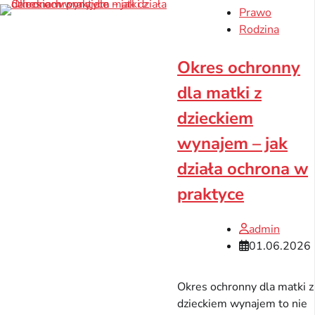
Prawo
Rodzina
Okres ochronny
dla matki z
dzieckiem
wynajem – jak
działa ochrona w
praktyce
admin
01.06.2026
Okres ochronny dla matki z
dzieckiem wynajem to nie