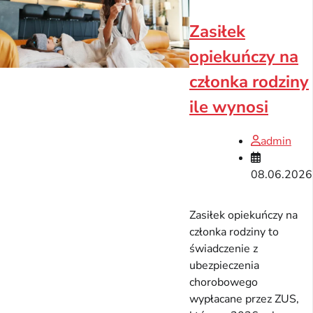
Zasiłek
opiekuńczy na
członka rodziny
ile wynosi
admin
08.06.2026
Zasiłek opiekuńczy na
członka rodziny to
świadczenie z
ubezpieczenia
chorobowego
wypłacane przez ZUS,