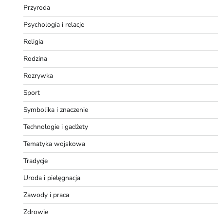
Przyroda
Psychologia i relacje
Religia
Rodzina
Rozrywka
Sport
Symbolika i znaczenie
Technologie i gadżety
Tematyka wojskowa
Tradycje
Uroda i pielęgnacja
Zawody i praca
Zdrowie