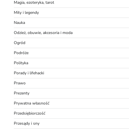
Magia, ezoteryka, tarot
Mity i legendy
Nauka
Odzież, obuwie, akcesoria i moda
Ogród
Podróże
Polityka
Porady i lifehacki
Prawo
Prezenty
Prywatna własność
Przedsiębiorczość
Przesądy i sny