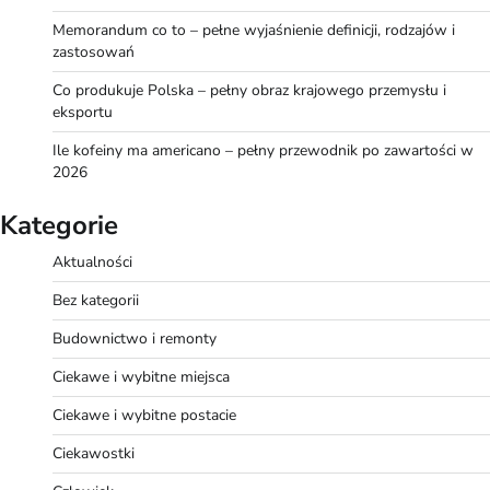
Memorandum co to – pełne wyjaśnienie definicji, rodzajów i
zastosowań
Co produkuje Polska – pełny obraz krajowego przemysłu i
eksportu
Ile kofeiny ma americano – pełny przewodnik po zawartości w
2026
Kategorie
Aktualności
Bez kategorii
Budownictwo i remonty
Ciekawe i wybitne miejsca
Ciekawe i wybitne postacie
Ciekawostki