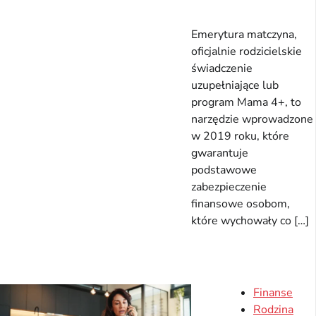
Emerytura matczyna,
oficjalnie rodzicielskie
świadczenie
uzupełniające lub
program Mama 4+, to
narzędzie wprowadzone
w 2019 roku, które
gwarantuje
podstawowe
zabezpieczenie
finansowe osobom,
które wychowały co […]
Finanse
Rodzina