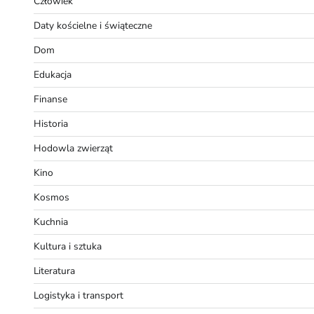
Człowiek
Daty kościelne i świąteczne
Dom
Edukacja
Finanse
Historia
Hodowla zwierząt
Kino
Kosmos
Kuchnia
Kultura i sztuka
Literatura
Logistyka i transport