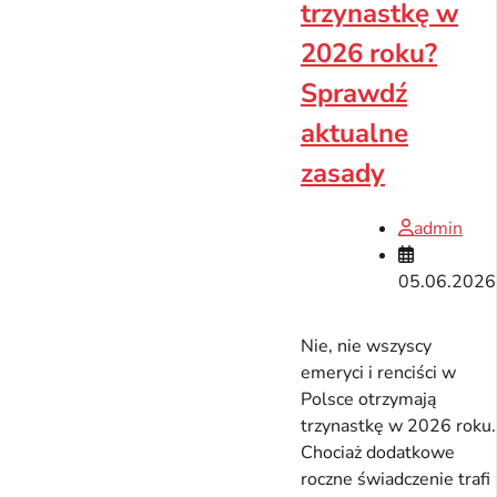
trzynastkę w
2026 roku?
Sprawdź
aktualne
zasady
admin
05.06.2026
Nie, nie wszyscy
emeryci i renciści w
Polsce otrzymają
trzynastkę w 2026 roku.
Chociaż dodatkowe
roczne świadczenie trafi