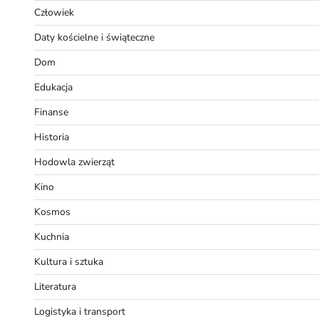
Człowiek
Daty kościelne i świąteczne
Dom
Edukacja
Finanse
Historia
Hodowla zwierząt
Kino
Kosmos
Kuchnia
Kultura i sztuka
Literatura
Logistyka i transport