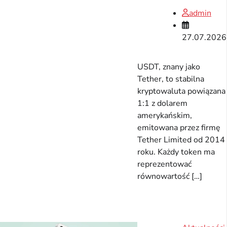
admin
27.07.2026
USDT, znany jako
Tether, to stabilna
kryptowaluta powiązana
1:1 z dolarem
amerykańskim,
emitowana przez firmę
Tether Limited od 2014
roku. Każdy token ma
reprezentować
równowartość […]