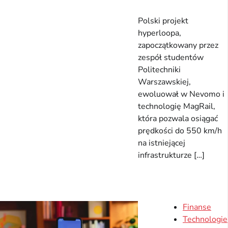
Polski projekt
hyperloopa,
zapoczątkowany przez
zespół studentów
Politechniki
Warszawskiej,
ewoluował w Nevomo i
technologię MagRail,
która pozwala osiągać
prędkości do 550 km/h
na istniejącej
infrastrukturze […]
Finanse
Technologie