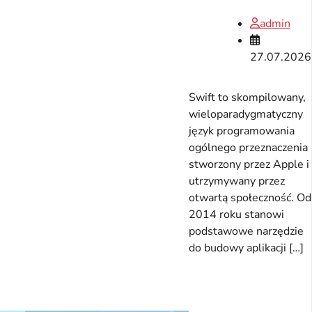
admin
27.07.2026
Swift to skompilowany,
wieloparadygmatyczny
język programowania
ogólnego przeznaczenia
stworzony przez Apple i
utrzymywany przez
otwartą społeczność. Od
2014 roku stanowi
podstawowe narzędzie
do budowy aplikacji […]