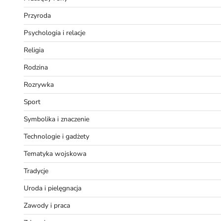
Przyroda
Psychologia i relacje
Religia
Rodzina
Rozrywka
Sport
Symbolika i znaczenie
Technologie i gadżety
Tematyka wojskowa
Tradycje
Uroda i pielęgnacja
Zawody i praca