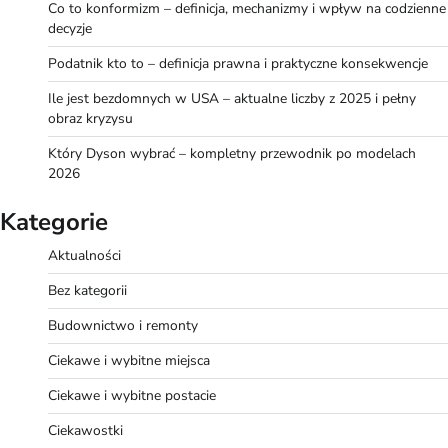
Co to konformizm – definicja, mechanizmy i wpływ na codzienne
decyzje
Podatnik kto to – definicja prawna i praktyczne konsekwencje
Ile jest bezdomnych w USA – aktualne liczby z 2025 i pełny
obraz kryzysu
Który Dyson wybrać – kompletny przewodnik po modelach
2026
Kategorie
Aktualności
Bez kategorii
Budownictwo i remonty
Ciekawe i wybitne miejsca
Ciekawe i wybitne postacie
Ciekawostki