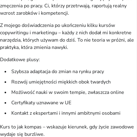
zmęczenia po pracy. Ci, którzy przetrwają, raportują realny 
wzrost zarobków i kompetencji.
Z mojego doświadczenia po ukończeniu kilku kursów 
copywritingu i marketingu – każdy z nich dodał mi konkretne 
narzędzia, których używam do dziś. To nie teoria w próżni, ale 
praktyka, która zmienia nawyki.
Dodatkowe plusy:
Szybsza adaptacja do zmian na rynku pracy
Rozwój umiejętności miękkich obok twardych
Możliwość nauki w swoim tempie, zwłaszcza online
Certyfikaty uznawane w UE
Kontakt z ekspertami i innymi ambitnymi osobami
Kurs to jak kompas – wskazuje kierunek, gdy życie zawodowe 
wydaje się burzliwe.