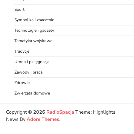
Sport
Symbolika i znaczenie
Technologie i gadżety
Tematyka wojskowa
Tradycje
Uroda i pielęgnacja
Zawody i praca
Zdrowie
Zwierzęta domowe
Copyright © 2026
RadioSpacja
Theme: Highlights
News By
Adore Themes
.