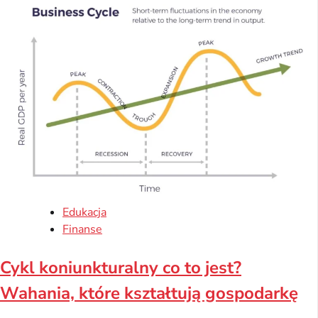
Edukacja
Finanse
Cykl koniunkturalny co to jest?
Wahania, które kształtują gospodarkę