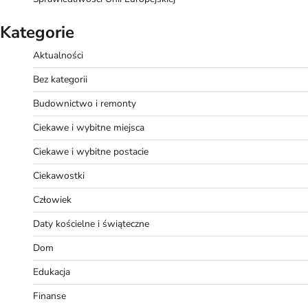
Kategorie
Aktualności
Bez kategorii
Budownictwo i remonty
Ciekawe i wybitne miejsca
Ciekawe i wybitne postacie
Ciekawostki
Człowiek
Daty kościelne i świąteczne
Dom
Edukacja
Finanse