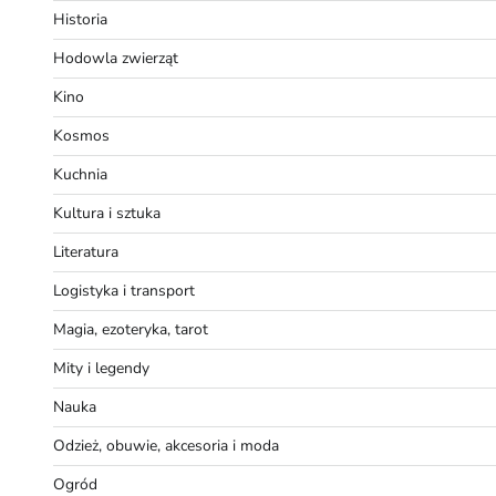
Historia
Hodowla zwierząt
Kino
Kosmos
Kuchnia
Kultura i sztuka
Literatura
Logistyka i transport
Magia, ezoteryka, tarot
Mity i legendy
Nauka
Odzież, obuwie, akcesoria i moda
Ogród