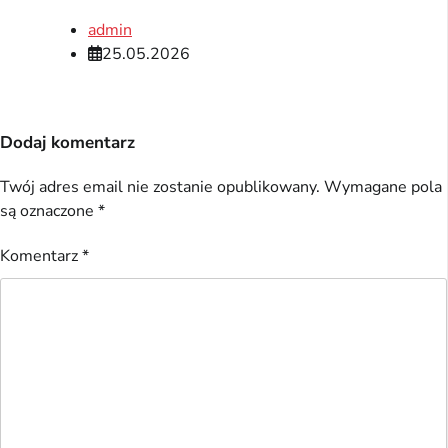
admin
25.05.2026
Dodaj komentarz
Twój adres email nie zostanie opublikowany.
Wymagane pola
są oznaczone
*
Komentarz
*