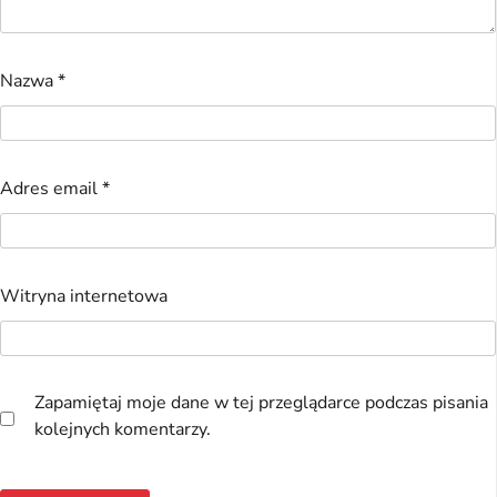
Nazwa
*
Adres email
*
Witryna internetowa
Zapamiętaj moje dane w tej przeglądarce podczas pisania
kolejnych komentarzy.