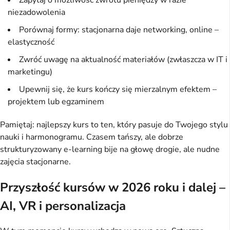
niezadowolenia
Porównaj formy: stacjonarna daje networking, online –
elastyczność
Zwróć uwagę na aktualność materiałów (zwłaszcza w IT i
marketingu)
Upewnij się, że kurs kończy się mierzalnym efektem –
projektem lub egzaminem
Pamiętaj: najlepszy kurs to ten, który pasuje do Twojego stylu 
nauki i harmonogramu. Czasem tańszy, ale dobrze 
strukturyzowany e-learning bije na głowę drogie, ale nudne 
zajęcia stacjonarne.
Przyszłość kursów w 2026 roku i dalej –
AI, VR i personalizacja