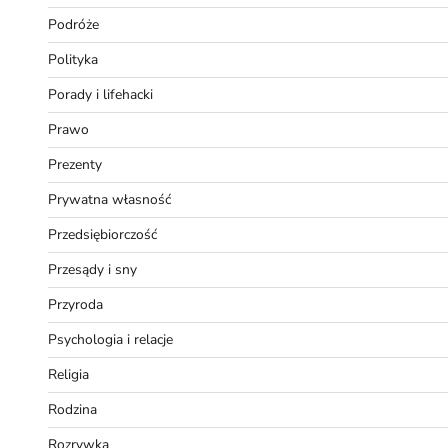
Podróże
Polityka
Porady i lifehacki
Prawo
Prezenty
Prywatna własność
Przedsiębiorczość
Przesądy i sny
Przyroda
Psychologia i relacje
Religia
Rodzina
Rozrywka