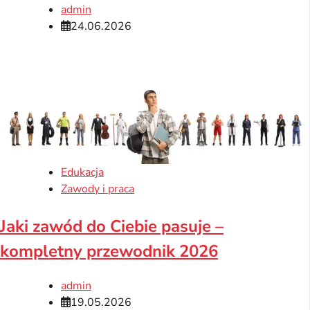
admin
24.06.2026
Edukacja
Zawody i praca
Jaki zawód do Ciebie pasuje –
kompletny przewodnik 2026
admin
19.05.2026