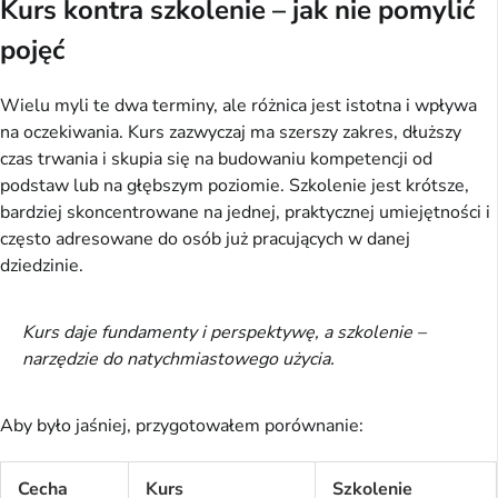
Kurs kontra szkolenie – jak nie pomylić
pojęć
Wielu myli te dwa terminy, ale różnica jest istotna i wpływa 
na oczekiwania. Kurs zazwyczaj ma szerszy zakres, dłuższy 
czas trwania i skupia się na budowaniu kompetencji od 
podstaw lub na głębszym poziomie. Szkolenie jest krótsze, 
bardziej skoncentrowane na jednej, praktycznej umiejętności i 
często adresowane do osób już pracujących w danej 
dziedzinie.
Kurs daje fundamenty i perspektywę, a szkolenie –
narzędzie do natychmiastowego użycia.
Aby było jaśniej, przygotowałem porównanie:
Cecha
Kurs
Szkolenie