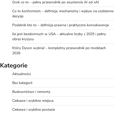
Grok co to – pełny przewodnik po asystencie AI od xAI
Co to konformizm – definicja, mechanizmy i wpływ na codzienne
decyzje
Podatnik kto to – definicja prawna i praktyczne konsekwencje
Ile jest bezdomnych w USA – aktualne liczby z 2025 i pełny
obraz kryzysu
Który Dyson wybrać – kompletny przewodnik po modelach
2026
Kategorie
Aktualności
Bez kategorii
Budownictwo i remonty
Ciekawe i wybitne miejsca
Ciekawe i wybitne postacie