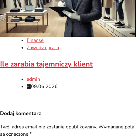
Finanse
Zawody i praca
Ile zarabia tajemniczy klient
admin
09.06.2026
Dodaj komentarz
Twój adres email nie zostanie opublikowany.
Wymagane pola
są oznaczone
*