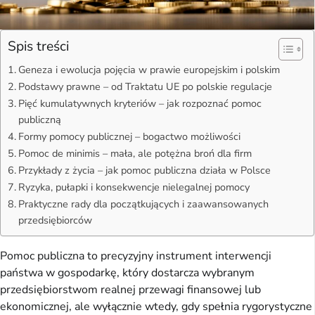
Spis treści
Geneza i ewolucja pojęcia w prawie europejskim i polskim
Podstawy prawne – od Traktatu UE po polskie regulacje
Pięć kumulatywnych kryteriów – jak rozpoznać pomoc
publiczną
Formy pomocy publicznej – bogactwo możliwości
Pomoc de minimis – mała, ale potężna broń dla firm
Przykłady z życia – jak pomoc publiczna działa w Polsce
Ryzyka, pułapki i konsekwencje nielegalnej pomocy
Praktyczne rady dla początkujących i zaawansowanych
przedsiębiorców
Pomoc publiczna to precyzyjny instrument interwencji 
państwa w gospodarkę, który dostarcza wybranym 
przedsiębiorstwom realnej przewagi finansowej lub 
ekonomicznej, ale wyłącznie wtedy, gdy spełnia rygorystyczne 