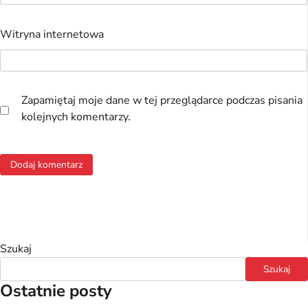
Witryna internetowa
Zapamiętaj moje dane w tej przeglądarce podczas pisania
kolejnych komentarzy.
Szukaj
Szukaj
Ostatnie posty