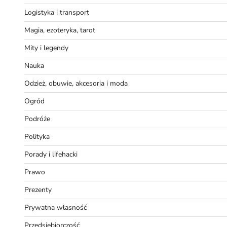
Logistyka i transport
Magia, ezoteryka, tarot
Mity i legendy
Nauka
Odzież, obuwie, akcesoria i moda
Ogród
Podróże
Polityka
Porady i lifehacki
Prawo
Prezenty
Prywatna własność
Przedsiębiorczość