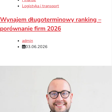
Logistyka i transport
Wynajem długoterminowy ranking –
porównanie firm 2026
admin
03.06.2026