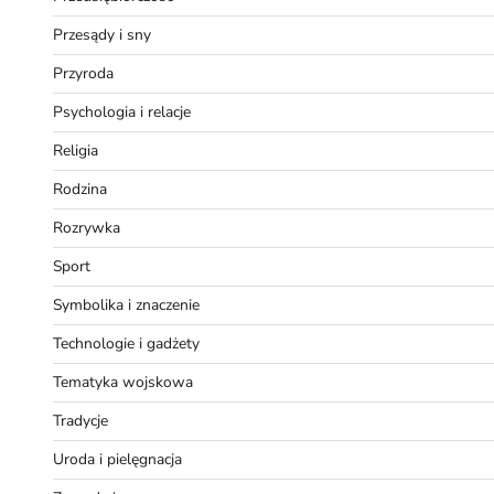
Przesądy i sny
Przyroda
Psychologia i relacje
Religia
Rodzina
Rozrywka
Sport
Symbolika i znaczenie
Technologie i gadżety
Tematyka wojskowa
Tradycje
Uroda i pielęgnacja