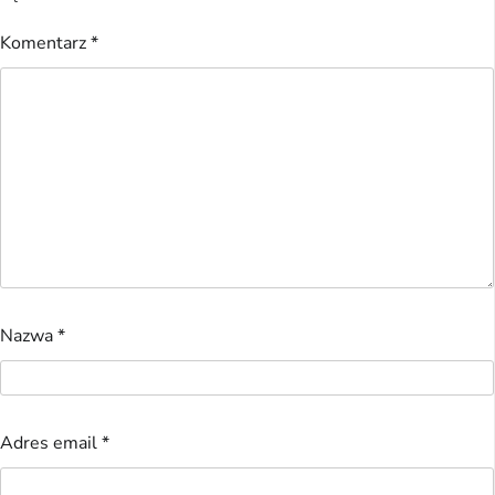
Komentarz
*
Nazwa
*
Adres email
*