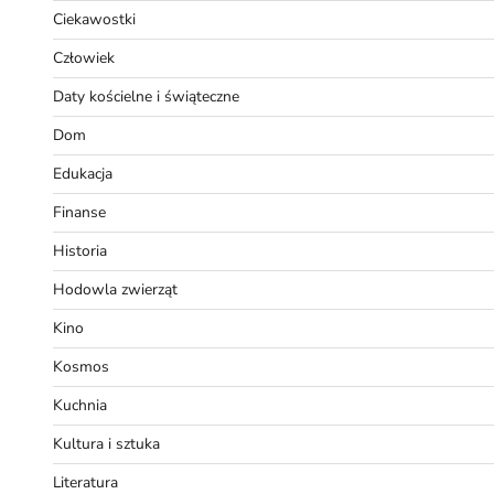
Ciekawostki
Człowiek
Daty kościelne i świąteczne
Dom
Edukacja
Finanse
Historia
Hodowla zwierząt
Kino
Kosmos
Kuchnia
Kultura i sztuka
Literatura