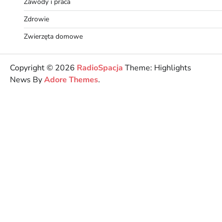
Zawody i praca
Zdrowie
Zwierzęta domowe
Copyright © 2026
RadioSpacja
Theme: Highlights
News By
Adore Themes
.