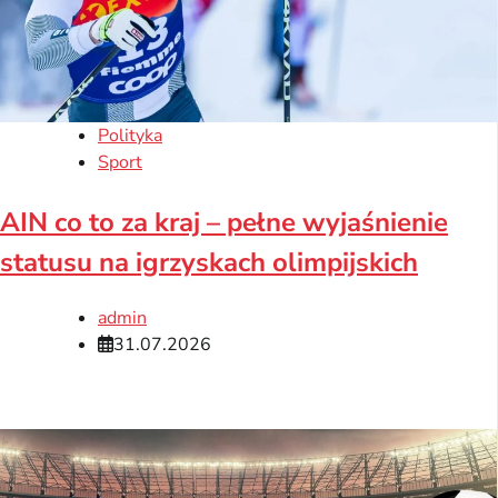
Polityka
Sport
AIN co to za kraj – pełne wyjaśnienie
statusu na igrzyskach olimpijskich
admin
31.07.2026