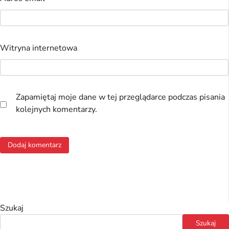
Witryna internetowa
Zapamiętaj moje dane w tej przeglądarce podczas pisania
kolejnych komentarzy.
Szukaj
Szukaj