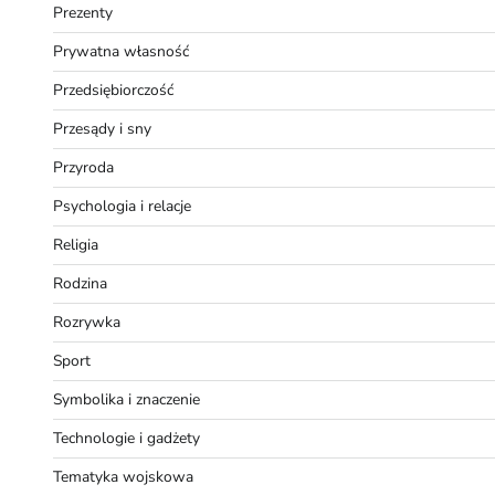
Prezenty
Prywatna własność
Przedsiębiorczość
Przesądy i sny
Przyroda
Psychologia i relacje
Religia
Rodzina
Rozrywka
Sport
Symbolika i znaczenie
Technologie i gadżety
Tematyka wojskowa