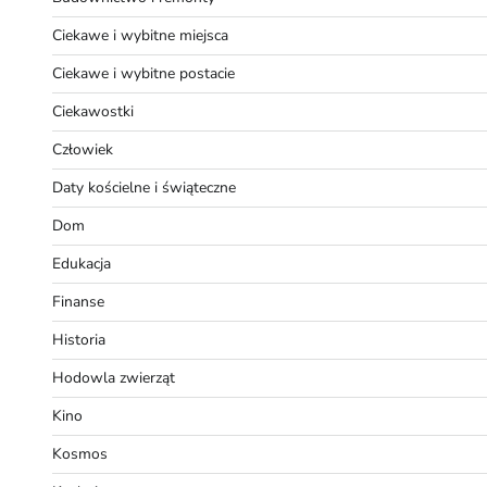
Ciekawe i wybitne miejsca
Ciekawe i wybitne postacie
Ciekawostki
Człowiek
Daty kościelne i świąteczne
Dom
Edukacja
Finanse
Historia
Hodowla zwierząt
Kino
Kosmos