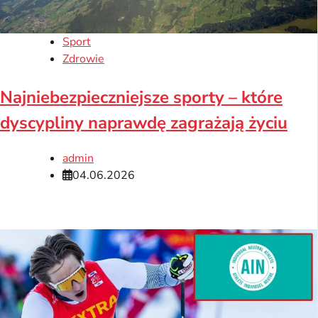
Sport
Zdrowie
Najniebezpieczniejsze sporty – które
dyscypliny naprawdę zagrażają życiu
admin
04.06.2026