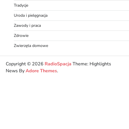
Tradycje
Uroda i pielęgnacja
Zawody i praca
Zdrowie
Zwierzęta domowe
Copyright © 2026
RadioSpacja
Theme: Highlights
News By
Adore Themes
.