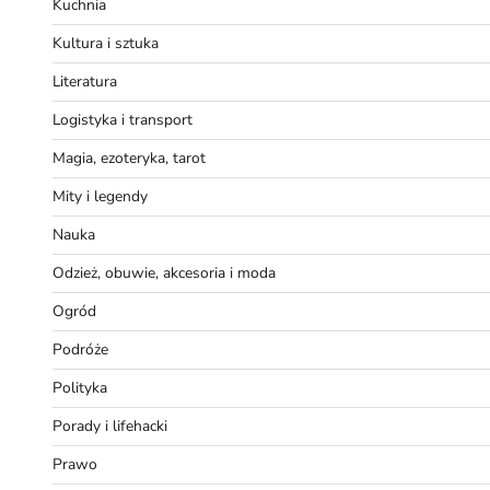
Kuchnia
Kultura i sztuka
Literatura
Logistyka i transport
Magia, ezoteryka, tarot
Mity i legendy
Nauka
Odzież, obuwie, akcesoria i moda
Ogród
Podróże
Polityka
Porady i lifehacki
Prawo