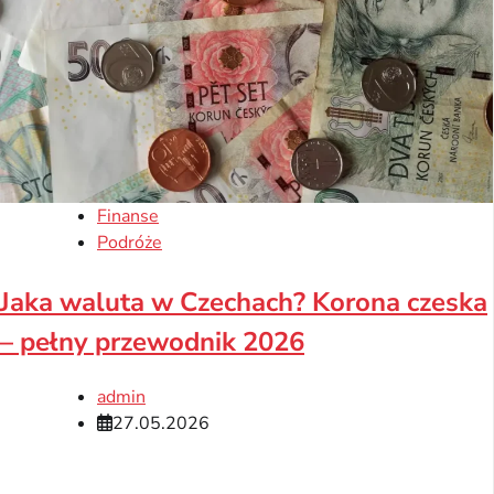
Finanse
Podróże
Jaka waluta w Czechach? Korona czeska
– pełny przewodnik 2026
admin
27.05.2026