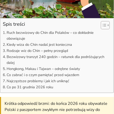
Spis treści
Ruch bezwizowy do Chin dla Polaków – co dokładnie
obowiązuje
Kiedy wiza do Chin nadal jest konieczna
Rodzaje wiz do Chin – pełny przegląd
Bezwizowy tranzyt 240 godzin – ratunek dla podróżujących
dalej
Hongkong, Makau i Tajwan – odrębne światy
Co zabrać i o czym pamiętać przed wjazdem
Najczęstsze problemy i jak ich uniknąć
Co po 31 grudnia 2026 roku
Krótka odpowiedź brzmi: do końca 2026 roku obywatele
Polski z paszportem zwykłym nie potrzebują wizy do