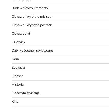
Budownictwo i remonty
Ciekawe i wybitne miejsca
Ciekawe i wybitne postacie
Ciekawostki
Człowiek
Daty kościelne i świąteczne
Dom
Edukacja
Finanse
Historia
Hodowla zwierząt
Kino