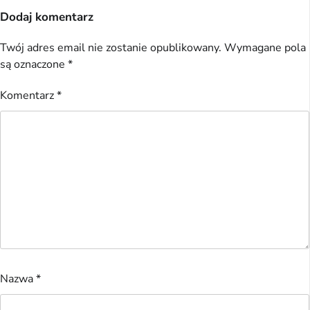
Dodaj komentarz
Twój adres email nie zostanie opublikowany.
Wymagane pola
są oznaczone
*
Komentarz
*
Nazwa
*