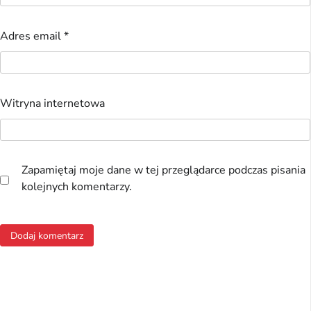
Adres email
*
Witryna internetowa
Zapamiętaj moje dane w tej przeglądarce podczas pisania
kolejnych komentarzy.