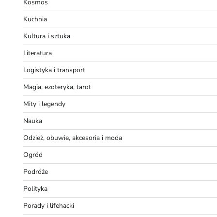
Kosmos
Kuchnia
Kultura i sztuka
Literatura
Logistyka i transport
Magia, ezoteryka, tarot
Mity i legendy
Nauka
Odzież, obuwie, akcesoria i moda
Ogród
Podróże
Polityka
Porady i lifehacki