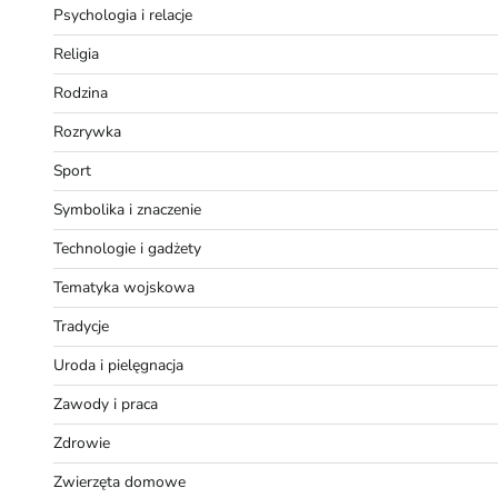
Psychologia i relacje
Religia
Rodzina
Rozrywka
Sport
Symbolika i znaczenie
Technologie i gadżety
Tematyka wojskowa
Tradycje
Uroda i pielęgnacja
Zawody i praca
Zdrowie
Zwierzęta domowe