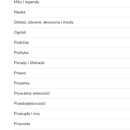
Mity i legendy
Nauka
Odzież, obuwie, akcesoria i moda
Ogród
Podróże
Polityka
Porady i lifehacki
Prawo
Prezenty
Prywatna własność
Przedsiębiorczość
Przesądy i sny
Przyroda