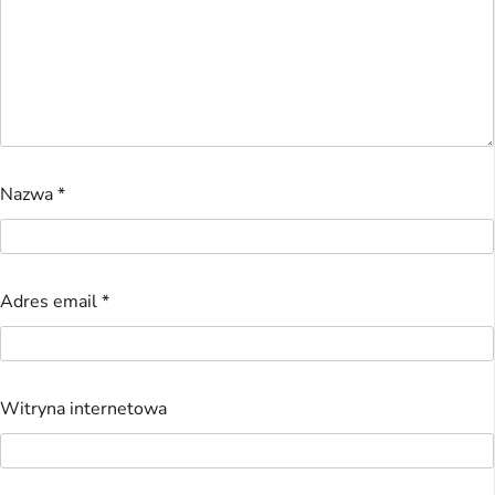
Nazwa
*
Adres email
*
Witryna internetowa