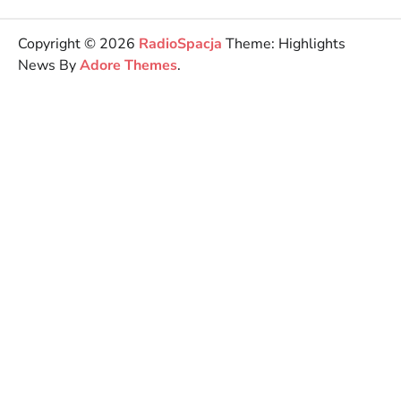
Copyright © 2026
RadioSpacja
Theme: Highlights
News By
Adore Themes
.