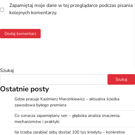
Zapamiętaj moje dane w tej przeglądarce podczas pisania
kolejnych komentarzy.
Szukaj
Szukaj
Ostatnie posty
Gdzie pracuje Kazimierz Marcinkiewicz – aktualna ścieżka
zawodowa byłego premiera
Co oznacza zapamiętany sen – głęboka analiza znaczenia,
mechanizmów i praktyki
Ile trzeba zarabiać żeby dostać 100 tys kredytu – konkretne