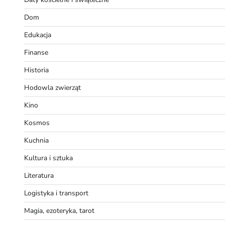
Dom
Edukacja
Finanse
Historia
Hodowla zwierząt
Kino
Kosmos
Kuchnia
Kultura i sztuka
Literatura
Logistyka i transport
Magia, ezoteryka, tarot