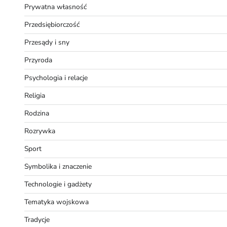
Prywatna własność
Przedsiębiorczość
Przesądy i sny
Przyroda
Psychologia i relacje
Religia
Rodzina
Rozrywka
Sport
Symbolika i znaczenie
Technologie i gadżety
Tematyka wojskowa
Tradycje