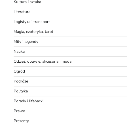
Kultura i sztuka
Literatura
Logistyka i transport
Magia, ezoteryka, tarot
Mity i legendy
Nauka
Odzież, obuwie, akcesoria i moda
Ogród
Podróże
Polityka
Porady i lifehacki
Prawo
Prezenty