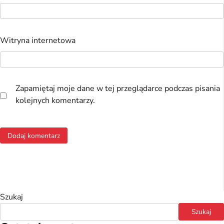
Witryna internetowa
Zapamiętaj moje dane w tej przeglądarce podczas pisania
kolejnych komentarzy.
Szukaj
Szukaj