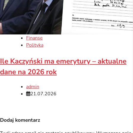
Finanse
Polityka
Ile Kaczyński ma emerytury – aktualne
dane na 2026 rok
admin
21.07.2026
Dodaj komentarz