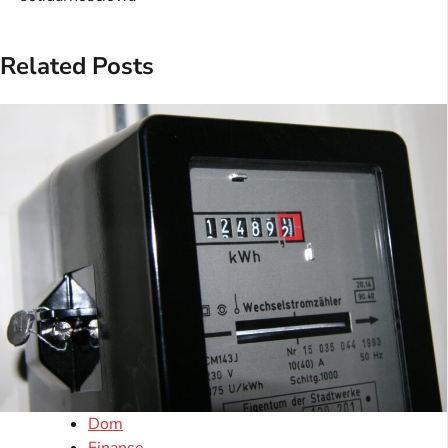
Related Posts
Dom
Finanse