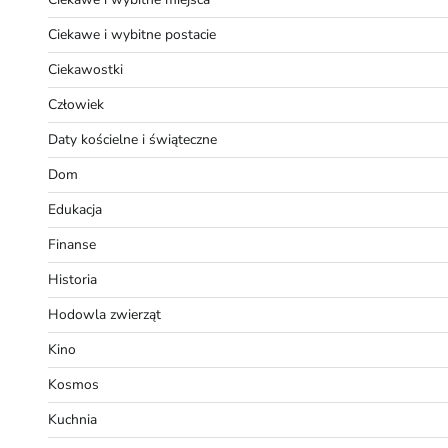
Ciekawe i wybitne postacie
Ciekawostki
Człowiek
Daty kościelne i świąteczne
Dom
Edukacja
Finanse
Historia
Hodowla zwierząt
Kino
Kosmos
Kuchnia