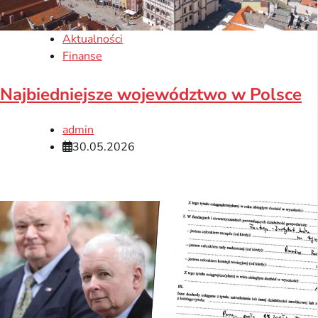
Aktualności
Finanse
Najbiedniejsze województwo w Polsce
admin
30.05.2026