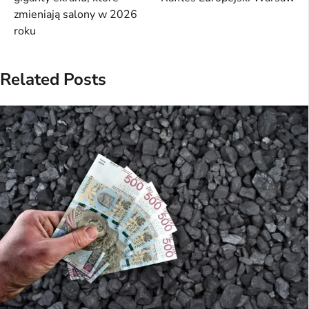
zmieniają salony w 2026
roku
Related Posts