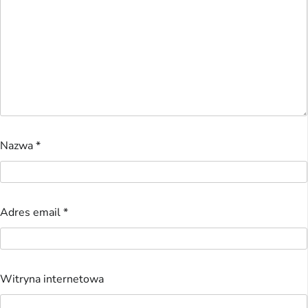
Nazwa
*
Adres email
*
Witryna internetowa