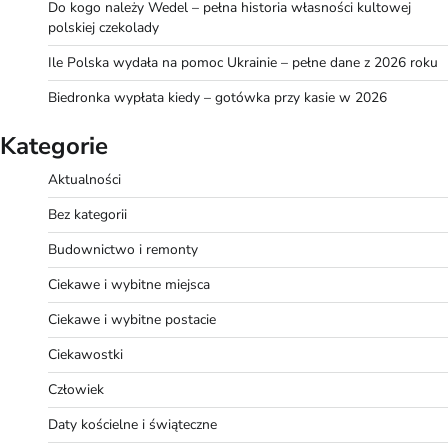
Do kogo należy Wedel – pełna historia własności kultowej
polskiej czekolady
Ile Polska wydała na pomoc Ukrainie – pełne dane z 2026 roku
Biedronka wypłata kiedy – gotówka przy kasie w 2026
Kategorie
Aktualności
Bez kategorii
Budownictwo i remonty
Ciekawe i wybitne miejsca
Ciekawe i wybitne postacie
Ciekawostki
Człowiek
Daty kościelne i świąteczne