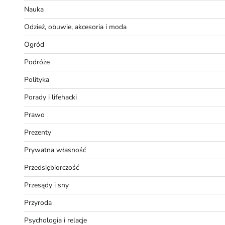
Nauka
Odzież, obuwie, akcesoria i moda
Ogród
Podróże
Polityka
Porady i lifehacki
Prawo
Prezenty
Prywatna własność
Przedsiębiorczość
Przesądy i sny
Przyroda
Psychologia i relacje