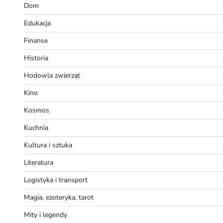
Dom
Edukacja
Finanse
Historia
Hodowla zwierząt
Kino
Kosmos
Kuchnia
Kultura i sztuka
Literatura
Logistyka i transport
Magia, ezoteryka, tarot
Mity i legendy