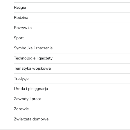
Religia
Rodzina
Rozrywka
Sport
Symbolika i znaczenie
Technologie i gadżety
Tematyka wojskowa
Tradycje
Uroda i pielęgnacja
Zawody i praca
Zdrowie
Zwierzęta domowe