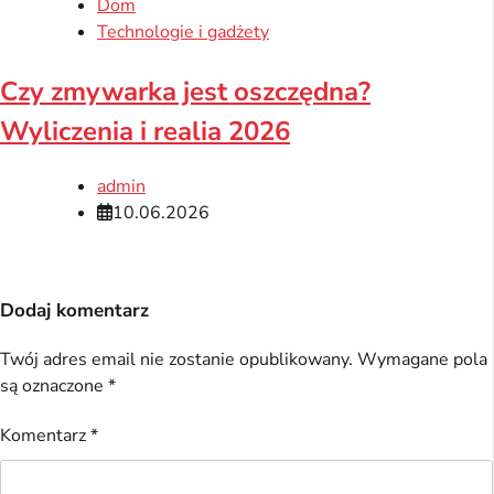
Dom
Technologie i gadżety
Czy zmywarka jest oszczędna?
Wyliczenia i realia 2026
admin
10.06.2026
Dodaj komentarz
Twój adres email nie zostanie opublikowany.
Wymagane pola
są oznaczone
*
Komentarz
*