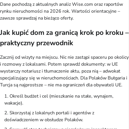
Dane pochodzą z aktualnych analiz Wise.com oraz raportów
rynku nieruchomości na 2026 rok. Wartości orientacyjne –
zawsze sprawdzaj na bieżąco oferty.
Jak kupić dom za granicą krok po kroku –
praktyczny przewodnik
Zacznij od wizyty na miejscu. Nic nie zastąpi spaceru po okolicy
i rozmowy z lokalsami. Potem sprawdź dokumenty: w UE
wystarczy notariusz i tłumaczenie aktu, poza nią – adwokat
specjalizujący się w nieruchomościach. Dla Polaków Bułgaria i
Turcja są najprostsze – nie ma ograniczeń dla obywateli UE.
Określ budżet i cel (mieszkanie na stałe, wynajem,
wakacje).
Skorzystaj z lokalnych portali i agentów z
doświadczeniem w obsłudze Polaków.