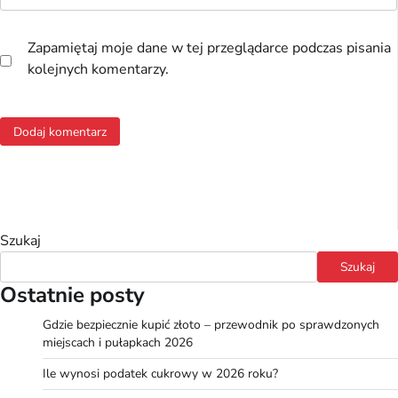
Zapamiętaj moje dane w tej przeglądarce podczas pisania
kolejnych komentarzy.
Szukaj
Szukaj
Ostatnie posty
Gdzie bezpiecznie kupić złoto – przewodnik po sprawdzonych
miejscach i pułapkach 2026
Ile wynosi podatek cukrowy w 2026 roku?