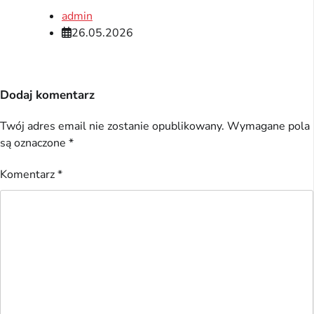
admin
26.05.2026
Dodaj komentarz
Twój adres email nie zostanie opublikowany.
Wymagane pola
są oznaczone
*
Komentarz
*