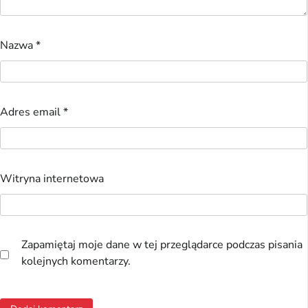
Nazwa
*
Adres email
*
Witryna internetowa
Zapamiętaj moje dane w tej przeglądarce podczas pisania
kolejnych komentarzy.