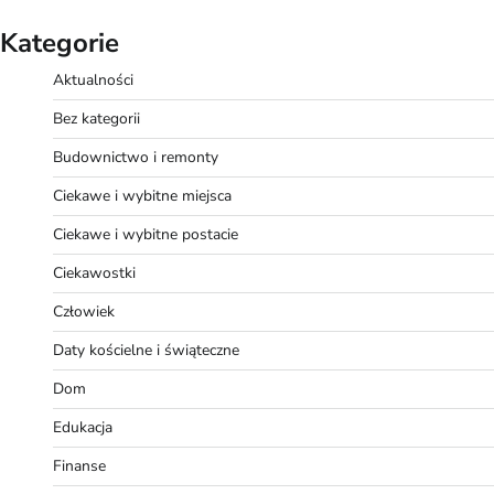
Kategorie
Aktualności
Bez kategorii
Budownictwo i remonty
Ciekawe i wybitne miejsca
Ciekawe i wybitne postacie
Ciekawostki
Człowiek
Daty kościelne i świąteczne
Dom
Edukacja
Finanse