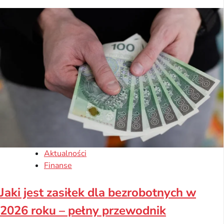
Aktualności
Finanse
Jaki jest zasiłek dla bezrobotnych w
2026 roku – pełny przewodnik