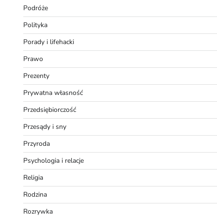
Podróże
Polityka
Porady i lifehacki
Prawo
Prezenty
Prywatna własność
Przedsiębiorczość
Przesądy i sny
Przyroda
Psychologia i relacje
Religia
Rodzina
Rozrywka