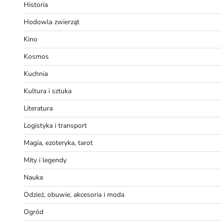
Historia
Hodowla zwierząt
Kino
Kosmos
Kuchnia
Kultura i sztuka
Literatura
Logistyka i transport
Magia, ezoteryka, tarot
Mity i legendy
Nauka
Odzież, obuwie, akcesoria i moda
Ogród