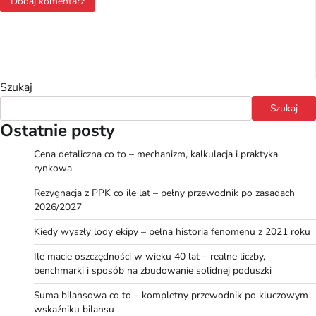
Szukaj
Szukaj
Ostatnie posty
Cena detaliczna co to – mechanizm, kalkulacja i praktyka
rynkowa
Rezygnacja z PPK co ile lat – pełny przewodnik po zasadach
2026/2027
Kiedy wyszły lody ekipy – pełna historia fenomenu z 2021 roku
Ile macie oszczędności w wieku 40 lat – realne liczby,
benchmarki i sposób na zbudowanie solidnej poduszki
Suma bilansowa co to – kompletny przewodnik po kluczowym
wskaźniku bilansu