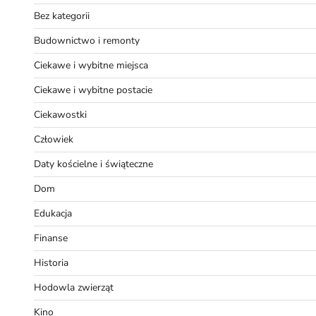
Bez kategorii
Budownictwo i remonty
Ciekawe i wybitne miejsca
Ciekawe i wybitne postacie
Ciekawostki
Człowiek
Daty kościelne i świąteczne
Dom
Edukacja
Finanse
Historia
Hodowla zwierząt
Kino