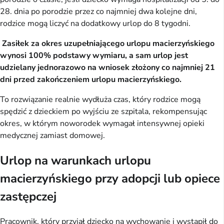
28. dnia po porodzie przez co najmniej dwa kolejne dni,
rodzice mogą liczyć na dodatkowy urlop do 8 tygodni.
Zasiłek za okres uzupełniającego urlopu macierzyńskiego
wynosi 100% podstawy wymiaru, a sam urlop jest
udzielany jednorazowo na wniosek złożony co najmniej 21
dni przed zakończeniem urlopu macierzyńskiego.
To rozwiązanie realnie wydłuża czas, który rodzice mogą
spędzić z dzieckiem po wyjściu ze szpitala, rekompensując
okres, w którym noworodek wymagał intensywnej opieki
medycznej zamiast domowej.
Urlop na warunkach urlopu
macierzyńskiego przy adopcji lub opiece
zastępczej
Pracownik, który przyjął dziecko na wychowanie i wystąpił do