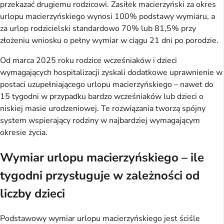
przekazać drugiemu rodzicowi. Zasiłek macierzyński za okres
urlopu macierzyńskiego wynosi 100% podstawy wymiaru, a
za urlop rodzicielski standardowo 70% lub 81,5% przy
złożeniu wniosku o pełny wymiar w ciągu 21 dni po porodzie.
Od marca 2025 roku rodzice wcześniaków i dzieci
wymagających hospitalizacji zyskali dodatkowe uprawnienie w
postaci uzupełniającego urlopu macierzyńskiego – nawet do
15 tygodni w przypadku bardzo wcześniaków lub dzieci o
niskiej masie urodzeniowej. Te rozwiązania tworzą spójny
system wspierający rodziny w najbardziej wymagającym
okresie życia.
Wymiar urlopu macierzyńskiego – ile
tygodni przysługuje w zależności od
liczby dzieci
Podstawowy wymiar urlopu macierzyńskiego jest ściśle