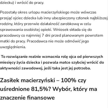
dziecku) i wrócić do pracy.
Pozostały okres urlopu macierzyńskiego może wówczas
przejąć ojciec dziecka lub inny ubezpieczony członek najbliższej
rodziny, który przerwie działalność zarobkową w celu
sprawowania osobistej opieki. Wniosek składa się do
pracodawcy co najmniej 7 dni przed planowanym powrotem
matki do pracy. Pracodawca nie może odmówić jego
uwzględnienia.
To rozwiązanie realnie wzmacnia rolę ojca od pierwszych
miesięcy życia dziecka i pozwala matce szybciej wrócić do
aktywności zawodowej, jeśli taka jest jej potrzeba.
Zasiłek macierzyński – 100% czy
uśrednione 81,5%? Wybór, który ma
znaczenie finansowe