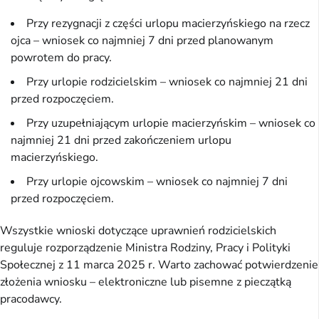
Przy rezygnacji z części urlopu macierzyńskiego na rzecz
ojca – wniosek co najmniej 7 dni przed planowanym
powrotem do pracy.
Przy urlopie rodzicielskim – wniosek co najmniej 21 dni
przed rozpoczęciem.
Przy uzupełniającym urlopie macierzyńskim – wniosek co
najmniej 21 dni przed zakończeniem urlopu
macierzyńskiego.
Przy urlopie ojcowskim – wniosek co najmniej 7 dni
przed rozpoczęciem.
Wszystkie wnioski dotyczące uprawnień rodzicielskich
reguluje rozporządzenie Ministra Rodziny, Pracy i Polityki
Społecznej z 11 marca 2025 r. Warto zachować potwierdzenie
złożenia wniosku – elektroniczne lub pisemne z pieczątką
pracodawcy.