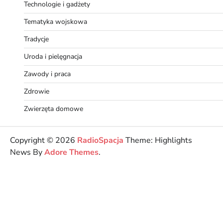
Technologie i gadżety
Tematyka wojskowa
Tradycje
Uroda i pielęgnacja
Zawody i praca
Zdrowie
Zwierzęta domowe
Copyright © 2026
RadioSpacja
Theme: Highlights
News By
Adore Themes
.