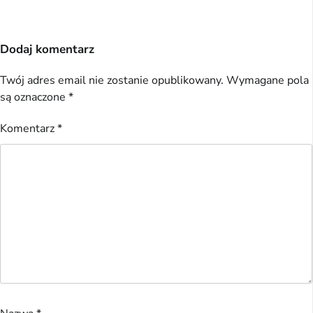
Dodaj komentarz
Twój adres email nie zostanie opublikowany.
Wymagane pola
są oznaczone
*
Komentarz
*