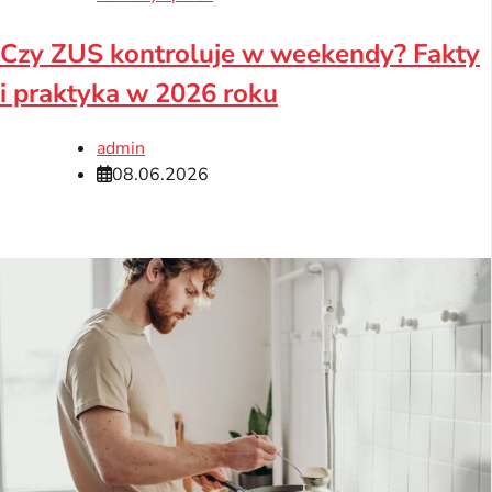
Czy ZUS kontroluje w weekendy? Fakty
i praktyka w 2026 roku
admin
08.06.2026