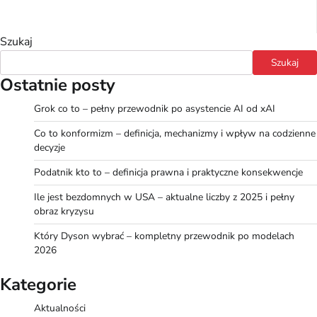
Szukaj
Szukaj
Ostatnie posty
Grok co to – pełny przewodnik po asystencie AI od xAI
Co to konformizm – definicja, mechanizmy i wpływ na codzienne
decyzje
Podatnik kto to – definicja prawna i praktyczne konsekwencje
Ile jest bezdomnych w USA – aktualne liczby z 2025 i pełny
obraz kryzysu
Który Dyson wybrać – kompletny przewodnik po modelach
2026
Kategorie
Aktualności