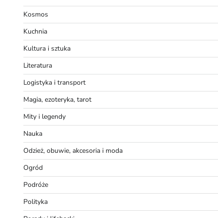
Kosmos
Kuchnia
Kultura i sztuka
Literatura
Logistyka i transport
Magia, ezoteryka, tarot
Mity i legendy
Nauka
Odzież, obuwie, akcesoria i moda
Ogród
Podróże
Polityka