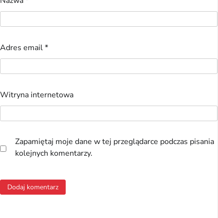
Nazwa
*
Adres email
*
Witryna internetowa
Zapamiętaj moje dane w tej przeglądarce podczas pisania
kolejnych komentarzy.