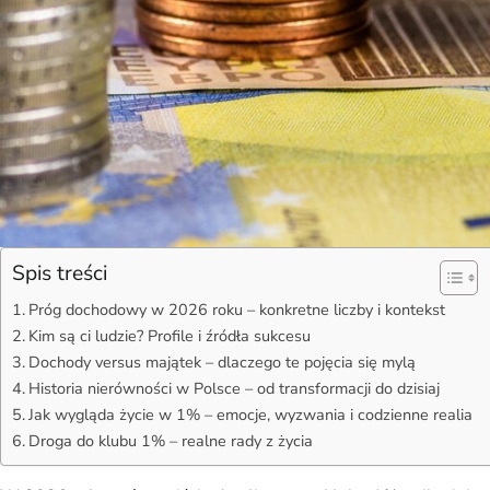
Spis treści
Próg dochodowy w 2026 roku – konkretne liczby i kontekst
Kim są ci ludzie? Profile i źródła sukcesu
Dochody versus majątek – dlaczego te pojęcia się mylą
Historia nierówności w Polsce – od transformacji do dzisiaj
Jak wygląda życie w 1% – emocje, wyzwania i codzienne realia
Droga do klubu 1% – realne rady z życia