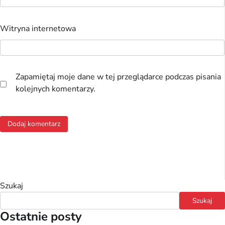
Witryna internetowa
Zapamiętaj moje dane w tej przeglądarce podczas pisania
kolejnych komentarzy.
Szukaj
Szukaj
Ostatnie posty