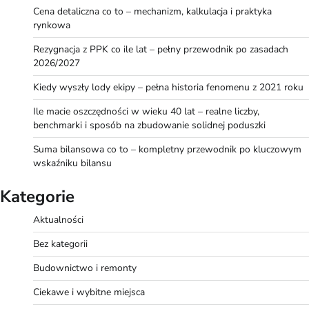
Cena detaliczna co to – mechanizm, kalkulacja i praktyka
rynkowa
Rezygnacja z PPK co ile lat – pełny przewodnik po zasadach
2026/2027
Kiedy wyszły lody ekipy – pełna historia fenomenu z 2021 roku
Ile macie oszczędności w wieku 40 lat – realne liczby,
benchmarki i sposób na zbudowanie solidnej poduszki
Suma bilansowa co to – kompletny przewodnik po kluczowym
wskaźniku bilansu
Kategorie
Aktualności
Bez kategorii
Budownictwo i remonty
Ciekawe i wybitne miejsca