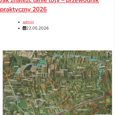
Jak znalezc tanie loty – przewodnik
praktyczny 2026
admin
22.05.2026