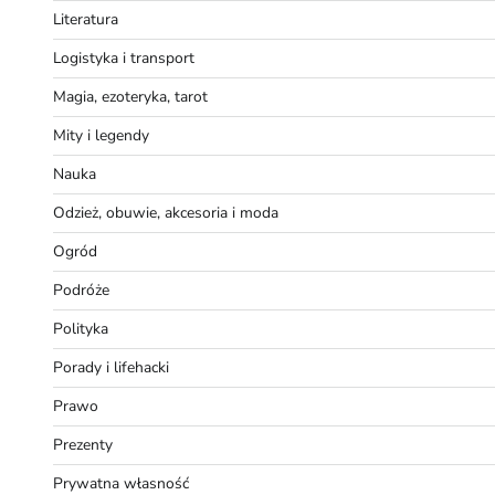
Literatura
Logistyka i transport
Magia, ezoteryka, tarot
Mity i legendy
Nauka
Odzież, obuwie, akcesoria i moda
Ogród
Podróże
Polityka
Porady i lifehacki
Prawo
Prezenty
Prywatna własność