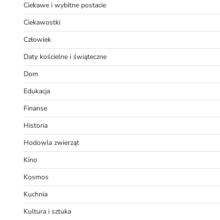
Ciekawe i wybitne postacie
Ciekawostki
Człowiek
Daty kościelne i świąteczne
Dom
Edukacja
Finanse
Historia
Hodowla zwierząt
Kino
Kosmos
Kuchnia
Kultura i sztuka