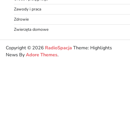
Zawody i praca
Zdrowie
Zwierzęta domowe
Copyright © 2026
RadioSpacja
Theme: Highlights
News By
Adore Themes
.