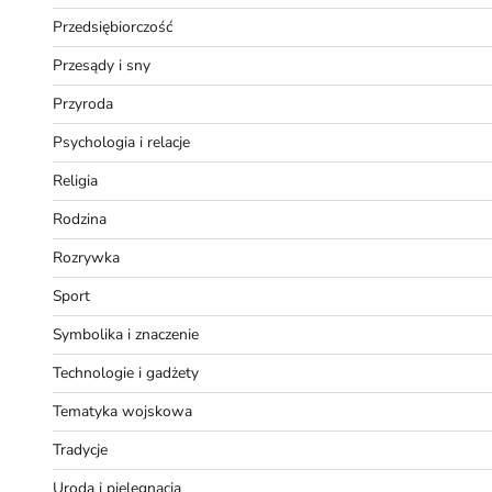
Przedsiębiorczość
Przesądy i sny
Przyroda
Psychologia i relacje
Religia
Rodzina
Rozrywka
Sport
Symbolika i znaczenie
Technologie i gadżety
Tematyka wojskowa
Tradycje
Uroda i pielęgnacja