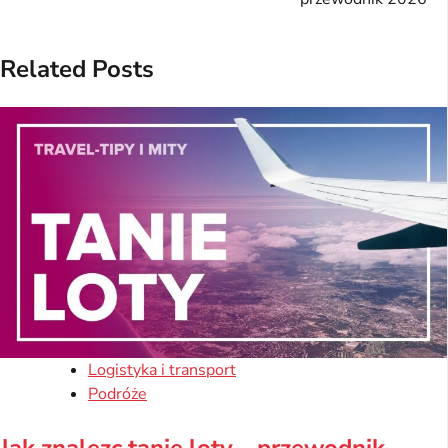
Related Posts
Logistyka i transport
Podróże