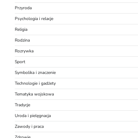
Przyroda
Psychologia i relacje
Religia
Rodzina
Rozrywka
Sport
Symbolika i znaczenie
Technologie i gadżety
Tematyka wojskowa
Tradycje
Uroda i pielęgnacja
Zawody i praca
Zdrowie