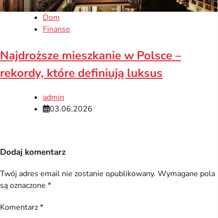
Dom
Finanse
Najdroższe mieszkanie w Polsce –
rekordy, które definiują luksus
admin
03.06.2026
Dodaj komentarz
Twój adres email nie zostanie opublikowany.
Wymagane pola
są oznaczone
*
Komentarz
*