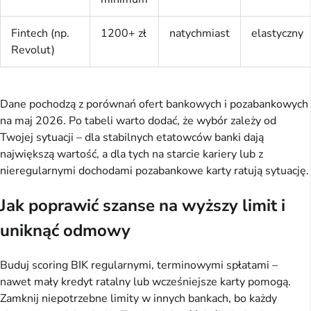
Fintech (np.
1200+ zł
natychmiast
elastyczny
Revolut)
Dane pochodzą z porównań ofert bankowych i pozabankowych 
na maj 2026. Po tabeli warto dodać, że wybór zależy od 
Twojej sytuacji – dla stabilnych etatowców banki dają 
największą wartość, a dla tych na starcie kariery lub z 
nieregularnymi dochodami pozabankowe karty ratują sytuację.
Jak poprawić szanse na wyższy limit i
uniknąć odmowy
Buduj scoring BIK regularnymi, terminowymi spłatami – 
nawet mały kredyt ratalny lub wcześniejsze karty pomogą. 
Zamknij niepotrzebne limity w innych bankach, bo każdy 