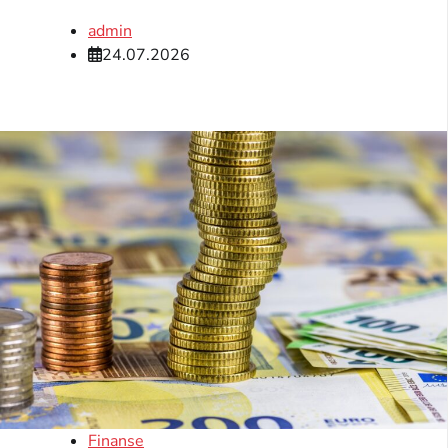
admin
24.07.2026
Finanse