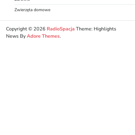
Zwierzęta domowe
Copyright © 2026
RadioSpacja
Theme: Highlights
News By
Adore Themes
.