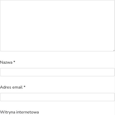
Nazwa
*
Adres email
*
Witryna internetowa