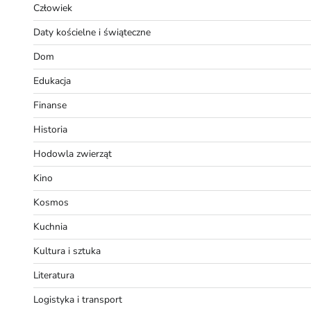
Człowiek
Daty kościelne i świąteczne
Dom
Edukacja
Finanse
Historia
Hodowla zwierząt
Kino
Kosmos
Kuchnia
Kultura i sztuka
Literatura
Logistyka i transport