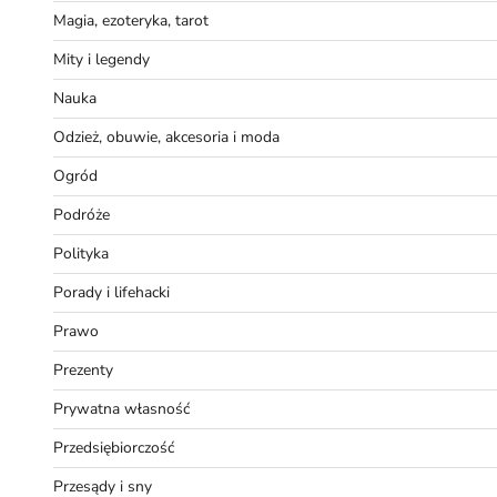
Magia, ezoteryka, tarot
Mity i legendy
Nauka
Odzież, obuwie, akcesoria i moda
Ogród
Podróże
Polityka
Porady i lifehacki
Prawo
Prezenty
Prywatna własność
Przedsiębiorczość
Przesądy i sny