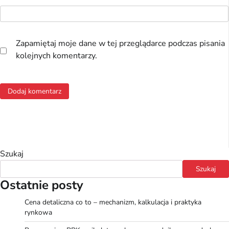
Zapamiętaj moje dane w tej przeglądarce podczas pisania
kolejnych komentarzy.
Szukaj
Szukaj
Ostatnie posty
Cena detaliczna co to – mechanizm, kalkulacja i praktyka
rynkowa