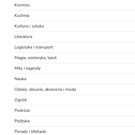
Kosmos
Kuchnia
Kultura i sztuka
Literatura
Logistyka i transport
Magia, ezoteryka, tarot
Mity i legendy
Nauka
Odzież, obuwie, akcesoria i moda
Ogród
Podróże
Polityka
Porady i lifehacki