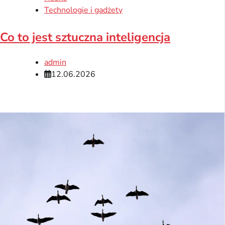
Technologie i gadżety
Co to jest sztuczna inteligencja
admin
12.06.2026