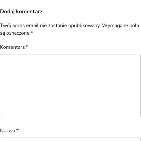
Dodaj komentarz
Twój adres email nie zostanie opublikowany.
Wymagane pola
są oznaczone
*
Komentarz
*
Nazwa
*