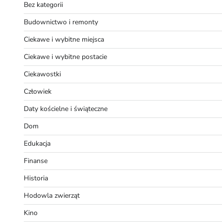
Bez kategorii
Budownictwo i remonty
Ciekawe i wybitne miejsca
Ciekawe i wybitne postacie
Ciekawostki
Człowiek
Daty kościelne i świąteczne
Dom
Edukacja
Finanse
Historia
Hodowla zwierząt
Kino