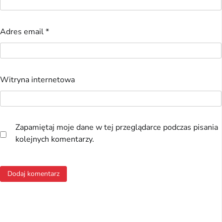
Adres email
*
Witryna internetowa
Zapamiętaj moje dane w tej przeglądarce podczas pisania
kolejnych komentarzy.