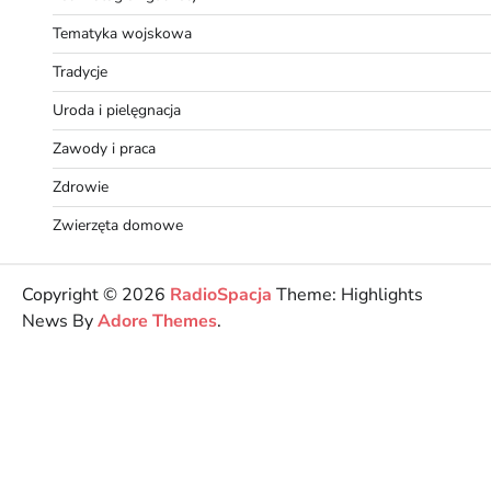
Tematyka wojskowa
Tradycje
Uroda i pielęgnacja
Zawody i praca
Zdrowie
Zwierzęta domowe
Copyright © 2026
RadioSpacja
Theme: Highlights
News By
Adore Themes
.