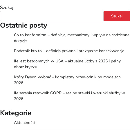
Szukaj
Szukaj
Ostatnie posty
Co to konformizm – definicja, mechanizmy i wpływ na codzienne
decyzje
Podatnik kto to – definicja prawna i praktyczne konsekwencje
Ile jest bezdomnych w USA – aktualne liczby z 2025 i pełny
obraz kryzysu
Który Dyson wybrać – kompletny przewodnik po modelach
2026
Ile zarabia ratownik GOPR – realne stawki i warunki służby w
2026
Kategorie
Aktualności