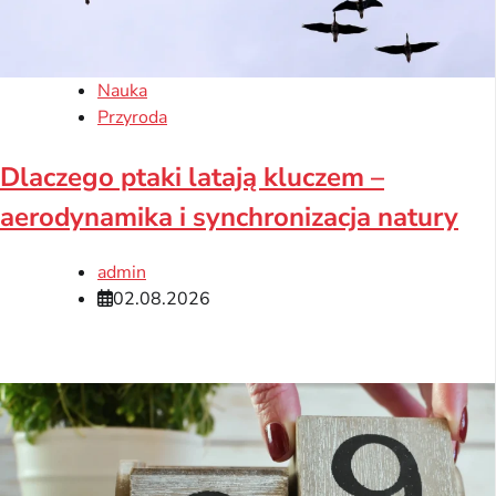
Nauka
Przyroda
Dlaczego ptaki latają kluczem –
aerodynamika i synchronizacja natury
admin
02.08.2026