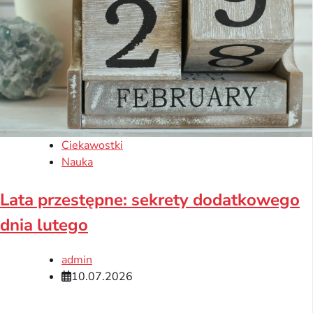
Ciekawostki
Nauka
Lata przestępne: sekrety dodatkowego
dnia lutego
admin
10.07.2026