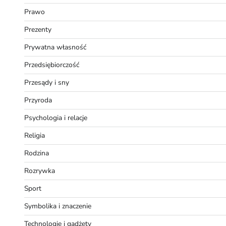
Prawo
Prezenty
Prywatna własność
Przedsiębiorczość
Przesądy i sny
Przyroda
Psychologia i relacje
Religia
Rodzina
Rozrywka
Sport
Symbolika i znaczenie
Technologie i gadżety