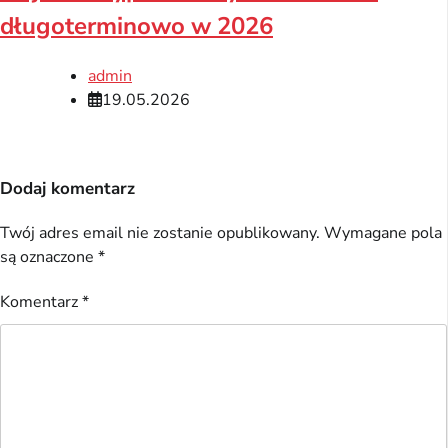
długoterminowo w 2026
admin
19.05.2026
Dodaj komentarz
Twój adres email nie zostanie opublikowany.
Wymagane pola
są oznaczone
*
Komentarz
*