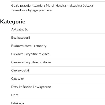
Gdzie pracuje Kazimierz Marcinkiewicz – aktualna ścieżka
zawodowa byłego premiera
Kategorie
Aktualności
Bez kategorii
Budownictwo i remonty
Ciekawe i wybitne miejsca
Ciekawe i wybitne postacie
Ciekawostki
Człowiek
Daty kościelne i świąteczne
Dom
Edukacja