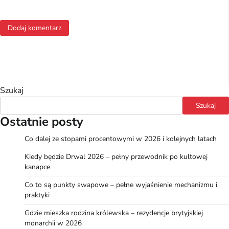
Szukaj
Szukaj
Ostatnie posty
Co dalej ze stopami procentowymi w 2026 i kolejnych latach
Kiedy będzie Drwal 2026 – pełny przewodnik po kultowej
kanapce
Co to są punkty swapowe – pełne wyjaśnienie mechanizmu i
praktyki
Gdzie mieszka rodzina królewska – rezydencje brytyjskiej
monarchii w 2026