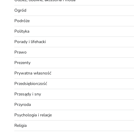
Ogród
Podróże
Polityka
Porady i lifehacki
Prawo
Prezenty
Prywatna własność
Przedsiębiorczość
Przesądy i sny
Przyroda
Psychologia i relacje
Religia