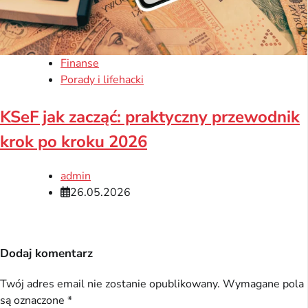
Finanse
Porady i lifehacki
KSeF jak zacząć: praktyczny przewodnik
krok po kroku 2026
admin
26.05.2026
Dodaj komentarz
Twój adres email nie zostanie opublikowany.
Wymagane pola
są oznaczone
*