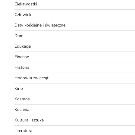
Ciekawostki
Człowiek
Daty kościelne i świąteczne
Dom
Edukacja
Finanse
Historia
Hodowla zwierząt
Kino
Kosmos
Kuchnia
Kultura i sztuka
Literatura