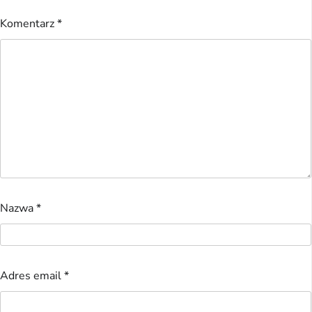
Komentarz
*
Nazwa
*
Adres email
*