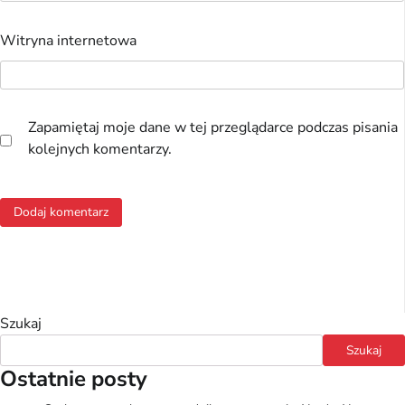
Witryna internetowa
Zapamiętaj moje dane w tej przeglądarce podczas pisania
kolejnych komentarzy.
Szukaj
Szukaj
Ostatnie posty