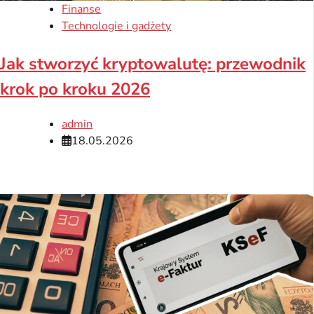
Finanse
Technologie i gadżety
Jak stworzyć kryptowalutę: przewodnik
krok po kroku 2026
admin
18.05.2026