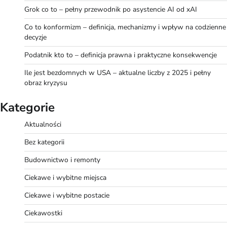
Grok co to – pełny przewodnik po asystencie AI od xAI
Co to konformizm – definicja, mechanizmy i wpływ na codzienne
decyzje
Podatnik kto to – definicja prawna i praktyczne konsekwencje
Ile jest bezdomnych w USA – aktualne liczby z 2025 i pełny
obraz kryzysu
Kategorie
Aktualności
Bez kategorii
Budownictwo i remonty
Ciekawe i wybitne miejsca
Ciekawe i wybitne postacie
Ciekawostki