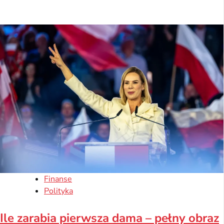
Finanse
Polityka
Ile zarabia pierwsza dama – pełny obraz