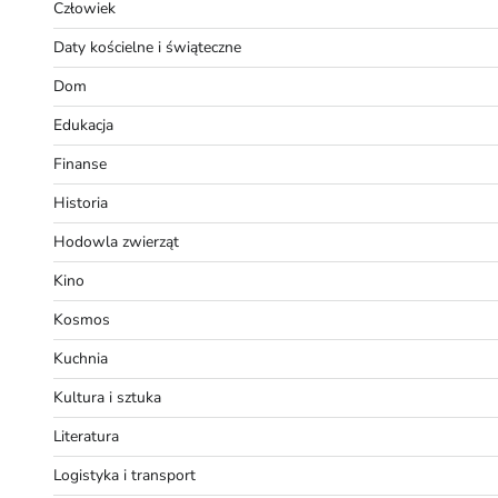
Człowiek
Daty kościelne i świąteczne
Dom
Edukacja
Finanse
Historia
Hodowla zwierząt
Kino
Kosmos
Kuchnia
Kultura i sztuka
Literatura
Logistyka i transport