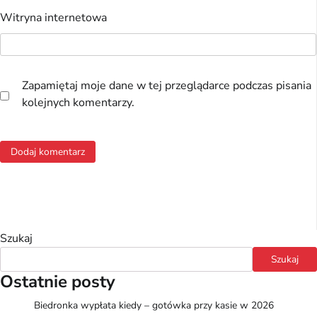
Witryna internetowa
Zapamiętaj moje dane w tej przeglądarce podczas pisania
kolejnych komentarzy.
Szukaj
Szukaj
Ostatnie posty
Biedronka wypłata kiedy – gotówka przy kasie w 2026