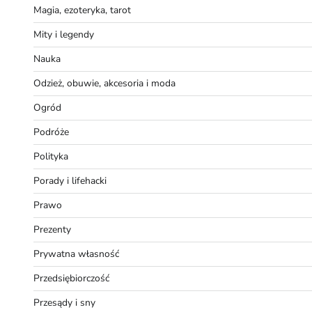
Magia, ezoteryka, tarot
Mity i legendy
Nauka
Odzież, obuwie, akcesoria i moda
Ogród
Podróże
Polityka
Porady i lifehacki
Prawo
Prezenty
Prywatna własność
Przedsiębiorczość
Przesądy i sny