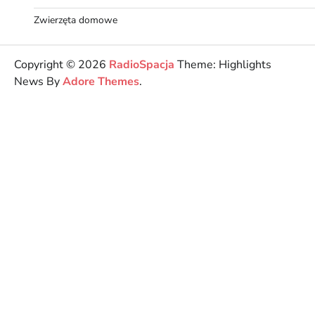
Zwierzęta domowe
Copyright © 2026
RadioSpacja
Theme: Highlights
News By
Adore Themes
.