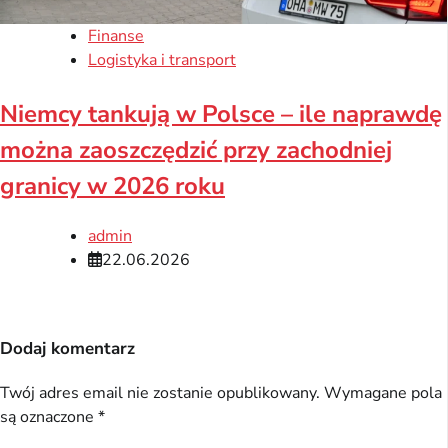
Finanse
Logistyka i transport
Niemcy tankują w Polsce – ile naprawdę
można zaoszczędzić przy zachodniej
granicy w 2026 roku
admin
22.06.2026
Dodaj komentarz
Twój adres email nie zostanie opublikowany.
Wymagane pola
są oznaczone
*