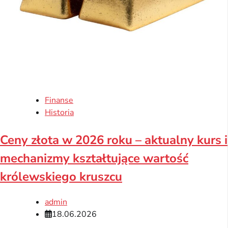
Finanse
Historia
Ceny złota w 2026 roku – aktualny kurs i
mechanizmy kształtujące wartość
królewskiego kruszcu
admin
18.06.2026