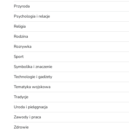
Przyroda
Psychologia i relacje
Religia
Rodzina
Rozrywka
Sport
Symbolika i znaczenie
Technologie i gadżety
Tematyka wojskowa
Tradycje
Uroda i pielęgnacja
Zawody i praca
Zdrowie