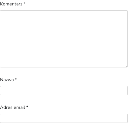
Komentarz
*
Nazwa
*
Adres email
*