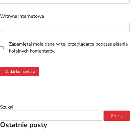
Witryna internetowa
Zapamiętaj moje dane w tej przeglądarce podczas pisania
kolejnych komentarzy.
Szukaj
Szukaj
Ostatnie posty