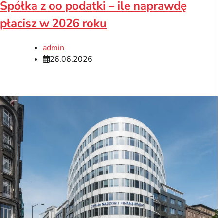
Spółka z oo podatki – ile naprawdę
płacisz w 2026 roku
admin
26.06.2026