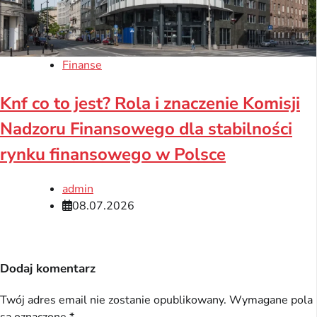
Finanse
Knf co to jest? Rola i znaczenie Komisji
Nadzoru Finansowego dla stabilności
rynku finansowego w Polsce
admin
08.07.2026
Dodaj komentarz
Twój adres email nie zostanie opublikowany.
Wymagane pola