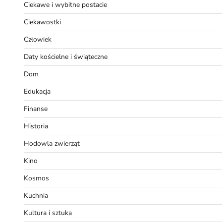
Ciekawe i wybitne postacie
Ciekawostki
Człowiek
Daty kościelne i świąteczne
Dom
Edukacja
Finanse
Historia
Hodowla zwierząt
Kino
Kosmos
Kuchnia
Kultura i sztuka