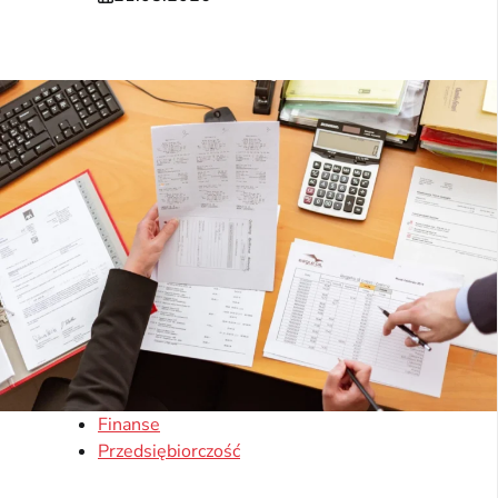
Finanse
Przedsiębiorczość