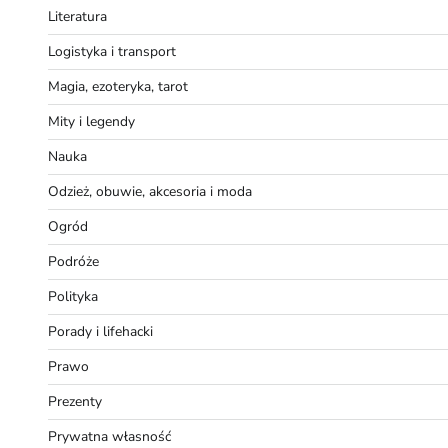
Literatura
Logistyka i transport
Magia, ezoteryka, tarot
Mity i legendy
Nauka
Odzież, obuwie, akcesoria i moda
Ogród
Podróże
Polityka
Porady i lifehacki
Prawo
Prezenty
Prywatna własność