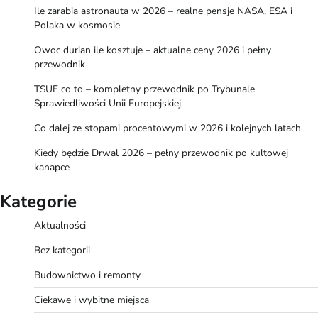
Ile zarabia astronauta w 2026 – realne pensje NASA, ESA i
Polaka w kosmosie
Owoc durian ile kosztuje – aktualne ceny 2026 i pełny
przewodnik
TSUE co to – kompletny przewodnik po Trybunale
Sprawiedliwości Unii Europejskiej
Co dalej ze stopami procentowymi w 2026 i kolejnych latach
Kiedy będzie Drwal 2026 – pełny przewodnik po kultowej
kanapce
Kategorie
Aktualności
Bez kategorii
Budownictwo i remonty
Ciekawe i wybitne miejsca