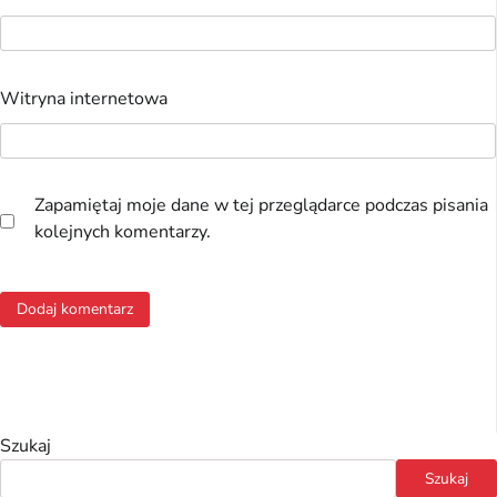
Witryna internetowa
Zapamiętaj moje dane w tej przeglądarce podczas pisania
kolejnych komentarzy.
Szukaj
Szukaj