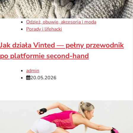
Odzież, obuwie, akcesoria i moda
Porady i lifehacki
Jak działa Vinted — pełny przewodnik
po platformie second-hand
admin
20.05.2026