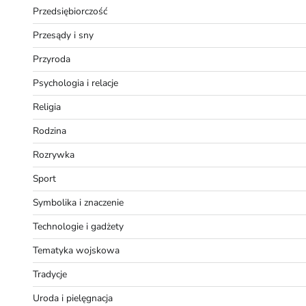
Przedsiębiorczość
Przesądy i sny
Przyroda
Psychologia i relacje
Religia
Rodzina
Rozrywka
Sport
Symbolika i znaczenie
Technologie i gadżety
Tematyka wojskowa
Tradycje
Uroda i pielęgnacja