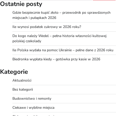
Ostatnie posty
Gdzie bezpiecznie kupić złoto – przewodnik po sprawdzonych
miejscach i pułapkach 2026
Ile wynosi podatek cukrowy w 2026 roku?
Do kogo należy Wedel – pełna historia własności kultowej
polskiej czekolady
Ile Polska wydała na pomoc Ukrainie – pełne dane z 2026 roku
Biedronka wypłata kiedy – gotówka przy kasie w 2026
Kategorie
Aktualności
Bez kategorii
Budownictwo i remonty
Ciekawe i wybitne miejsca