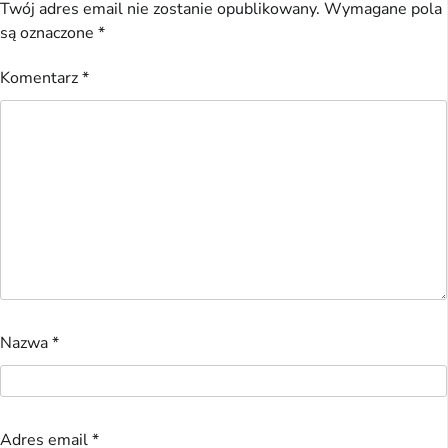
Twój adres email nie zostanie opublikowany.
Wymagane pola
są oznaczone
*
Komentarz
*
Nazwa
*
Adres email
*