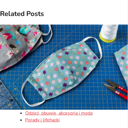
Related Posts
Odzież, obuwie, akcesoria i moda
Porady i lifehacki