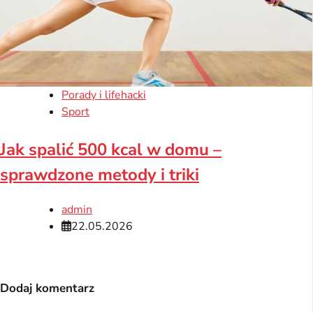
Porady i lifehacki
Sport
Jak spalić 500 kcal w domu –
sprawdzone metody i triki
admin
22.05.2026
Dodaj komentarz