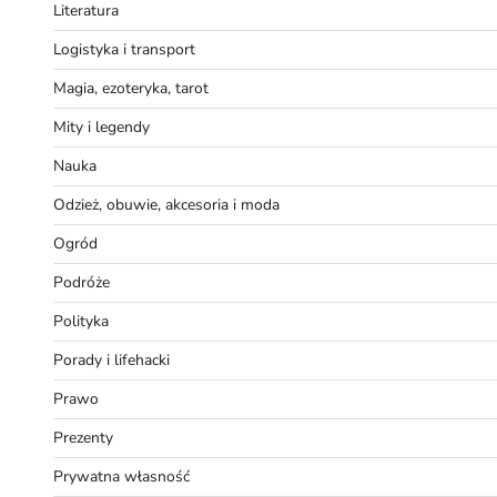
Literatura
Logistyka i transport
Magia, ezoteryka, tarot
Mity i legendy
Nauka
Odzież, obuwie, akcesoria i moda
Ogród
Podróże
Polityka
Porady i lifehacki
Prawo
Prezenty
Prywatna własność