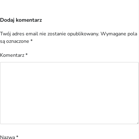
Dodaj komentarz
Twój adres email nie zostanie opublikowany.
Wymagane pola
są oznaczone
*
Komentarz
*
Nazwa
*