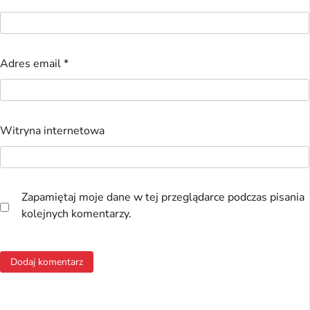
Adres email
*
Witryna internetowa
Zapamiętaj moje dane w tej przeglądarce podczas pisania
kolejnych komentarzy.