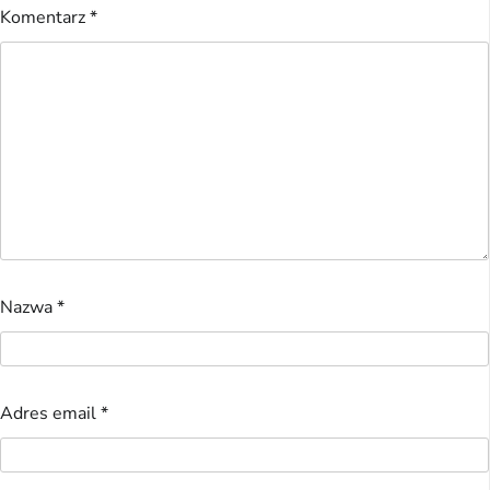
Komentarz
*
Nazwa
*
Adres email
*