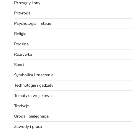
Przesądy i sny
Przyroda
Psychologia i relacje
Religia
Rodzina
Rozrywka
Sport
Symbolika i znaczenie
Technologie i gadżety
Tematyka wojskowa
Tradycje
Uroda i pielęgnacja
Zawody i praca