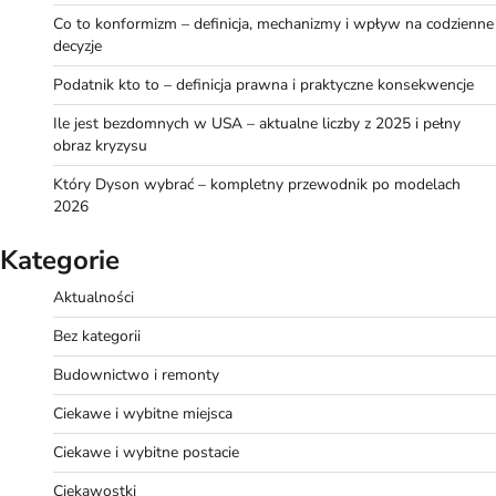
Co to konformizm – definicja, mechanizmy i wpływ na codzienne
decyzje
Podatnik kto to – definicja prawna i praktyczne konsekwencje
Ile jest bezdomnych w USA – aktualne liczby z 2025 i pełny
obraz kryzysu
Który Dyson wybrać – kompletny przewodnik po modelach
2026
Kategorie
Aktualności
Bez kategorii
Budownictwo i remonty
Ciekawe i wybitne miejsca
Ciekawe i wybitne postacie
Ciekawostki