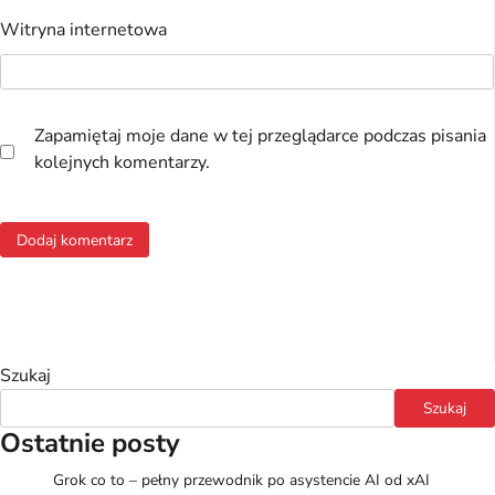
Witryna internetowa
Zapamiętaj moje dane w tej przeglądarce podczas pisania
kolejnych komentarzy.
Szukaj
Szukaj
Ostatnie posty
Grok co to – pełny przewodnik po asystencie AI od xAI