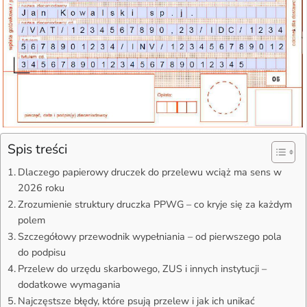
Spis treści
Dlaczego papierowy druczek do przelewu wciąż ma sens w
2026 roku
Zrozumienie struktury druczka PPWG – co kryje się za każdym
polem
Szczegółowy przewodnik wypełniania – od pierwszego pola
do podpisu
Przelew do urzędu skarbowego, ZUS i innych instytucji –
dodatkowe wymagania
Najczęstsze błędy, które psują przelew i jak ich unikać