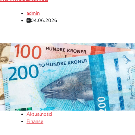
admin
04.06.2026
Aktualności
Finanse