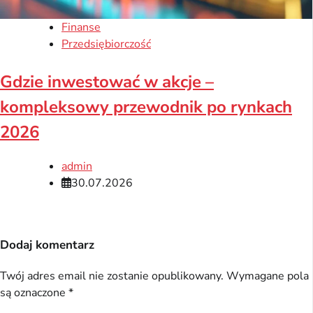
Finanse
Przedsiębiorczość
Gdzie inwestować w akcje –
kompleksowy przewodnik po rynkach
2026
admin
30.07.2026
Dodaj komentarz
Twój adres email nie zostanie opublikowany.
Wymagane pola
są oznaczone
*