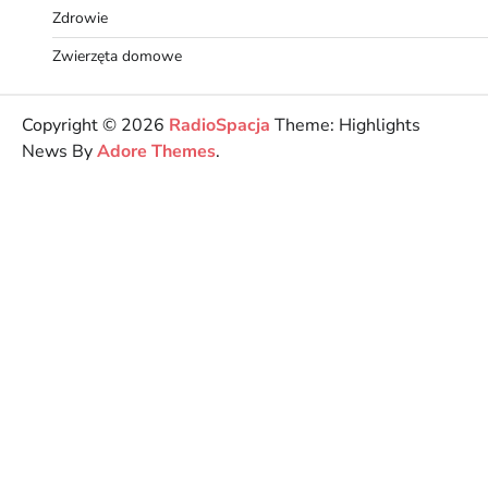
Zdrowie
Zwierzęta domowe
Copyright © 2026
RadioSpacja
Theme: Highlights
News By
Adore Themes
.