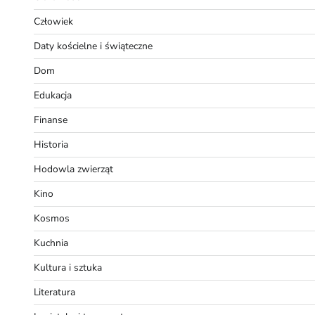
Człowiek
Daty kościelne i świąteczne
Dom
Edukacja
Finanse
Historia
Hodowla zwierząt
Kino
Kosmos
Kuchnia
Kultura i sztuka
Literatura