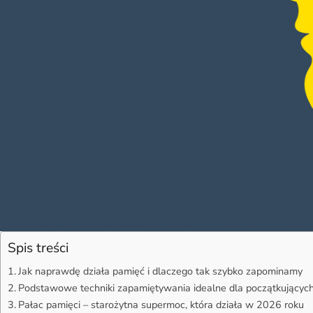
Spis treści
Jak naprawdę działa pamięć i dlaczego tak szybko zapominamy
Podstawowe techniki zapamiętywania idealne dla początkującyc
Pałac pamięci – starożytna supermoc, która działa w 2026 roku