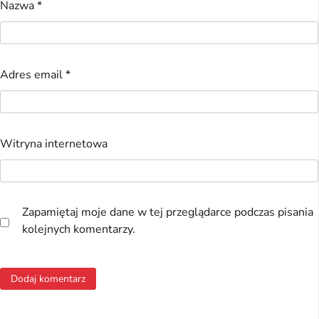
Nazwa
*
Adres email
*
Witryna internetowa
Zapamiętaj moje dane w tej przeglądarce podczas pisania
kolejnych komentarzy.