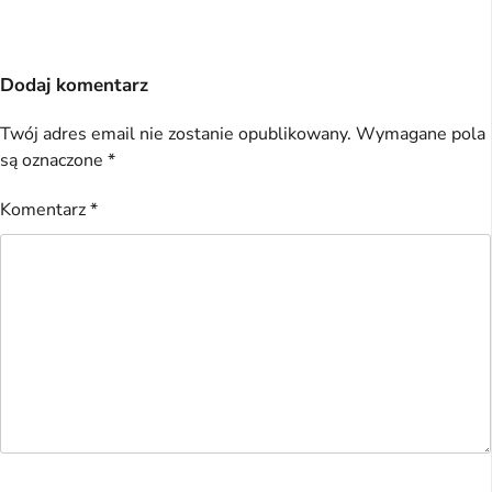
Dodaj komentarz
Twój adres email nie zostanie opublikowany.
Wymagane pola
są oznaczone
*
Komentarz
*