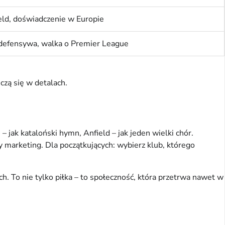
eld, doświadczenie w Europie
 defensywa, walka o Premier League
czą się w detalach.
 jak kataloński hymn, Anfield – jak jeden wielki chór. 
marketing. Dla początkujących: wybierz klub, którego 
 To nie tylko piłka – to społeczność, która przetrwa nawet w 