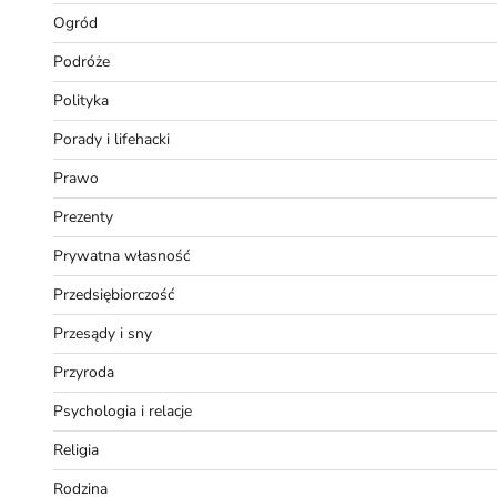
Ogród
Podróże
Polityka
Porady i lifehacki
Prawo
Prezenty
Prywatna własność
Przedsiębiorczość
Przesądy i sny
Przyroda
Psychologia i relacje
Religia
Rodzina