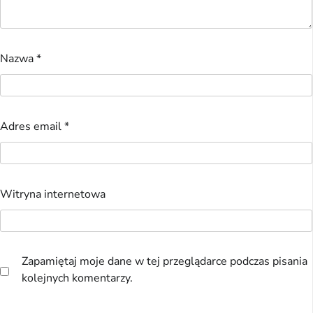
Nazwa
*
Adres email
*
Witryna internetowa
Zapamiętaj moje dane w tej przeglądarce podczas pisania
kolejnych komentarzy.