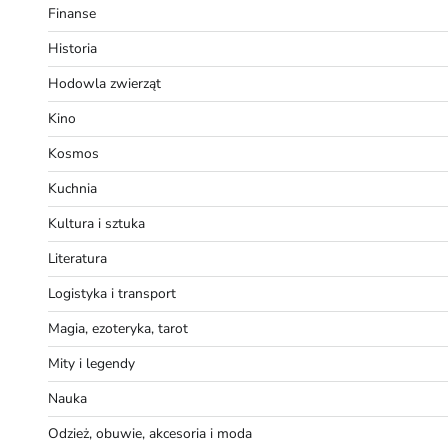
Finanse
Historia
Hodowla zwierząt
Kino
Kosmos
Kuchnia
Kultura i sztuka
Literatura
Logistyka i transport
Magia, ezoteryka, tarot
Mity i legendy
Nauka
Odzież, obuwie, akcesoria i moda