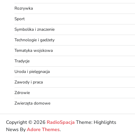
Rozrywka
Sport
Symbolika i znaczenie
Technologie i gadżety
Tematyka wojskowa
Tradycje
Uroda i pielęgnacja
Zawody i praca
Zdrowie
Zwierzęta domowe
Copyright © 2026
RadioSpacja
Theme: Highlights
News By
Adore Themes
.