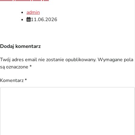
admin
11.06.2026
Dodaj komentarz
Twój adres email nie zostanie opublikowany.
Wymagane pola
są oznaczone
*
Komentarz
*