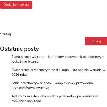
Szukaj
Szukaj
Ostatnie posty
Suma bilansowa co to – kompletny przewodnik po kluczowym
wskaźniku bilansu
Świadczenie przedemerytalne dla kogo – kto spełnia warunki w
2026 roku
Gdzie przechowywać złoto – kompleksowy przewodnik
bezpieczeństwa inwestycji
Tedi co to za sklep – kompletny przewodnik po niemieckim
dyskoncie non-food