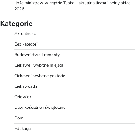
Ilość ministrów w rządzie Tuska – aktualna liczba i pełny skład
2026
Kategorie
Aktualności
Bez kategorii
Budownictwo i remonty
Ciekawe i wybitne miejsca
Ciekawe i wybitne postacie
Ciekawostki
Człowiek
Daty kościelne i świąteczne
Dom
Edukacja