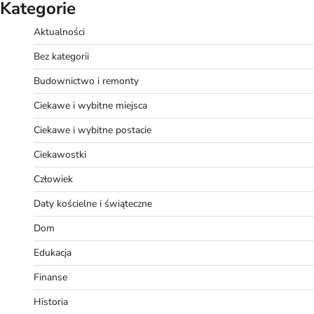
Kategorie
Aktualności
Bez kategorii
Budownictwo i remonty
Ciekawe i wybitne miejsca
Ciekawe i wybitne postacie
Ciekawostki
Człowiek
Daty kościelne i świąteczne
Dom
Edukacja
Finanse
Historia