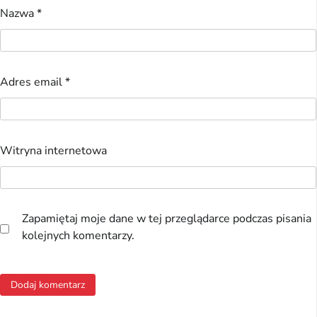
Nazwa
*
Adres email
*
Witryna internetowa
Zapamiętaj moje dane w tej przeglądarce podczas pisania
kolejnych komentarzy.