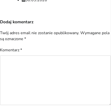
Dodaj komentarz
Twój adres email nie zostanie opublikowany.
Wymagane pola
są oznaczone
*
Komentarz
*