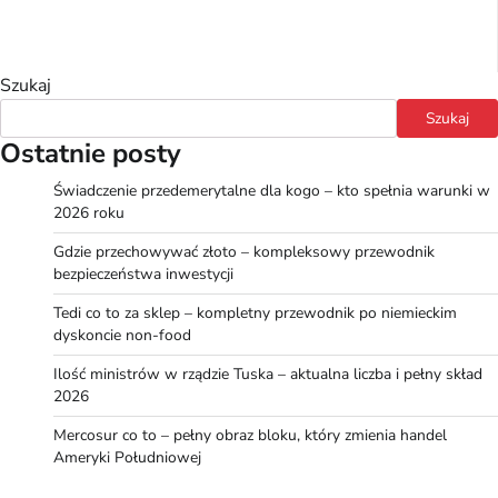
Szukaj
Szukaj
Ostatnie posty
Świadczenie przedemerytalne dla kogo – kto spełnia warunki w
2026 roku
Gdzie przechowywać złoto – kompleksowy przewodnik
bezpieczeństwa inwestycji
Tedi co to za sklep – kompletny przewodnik po niemieckim
dyskoncie non-food
Ilość ministrów w rządzie Tuska – aktualna liczba i pełny skład
2026
Mercosur co to – pełny obraz bloku, który zmienia handel
Ameryki Południowej