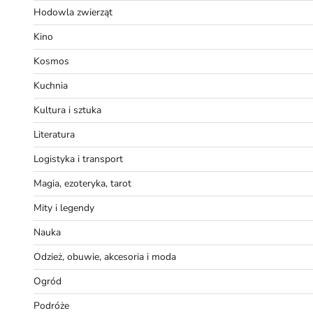
Hodowla zwierząt
Kino
Kosmos
Kuchnia
Kultura i sztuka
Literatura
Logistyka i transport
Magia, ezoteryka, tarot
Mity i legendy
Nauka
Odzież, obuwie, akcesoria i moda
Ogród
Podróże