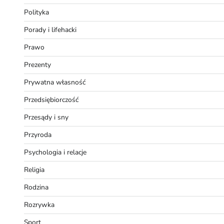
Polityka
Porady i lifehacki
Prawo
Prezenty
Prywatna własność
Przedsiębiorczość
Przesądy i sny
Przyroda
Psychologia i relacje
Religia
Rodzina
Rozrywka
Sport