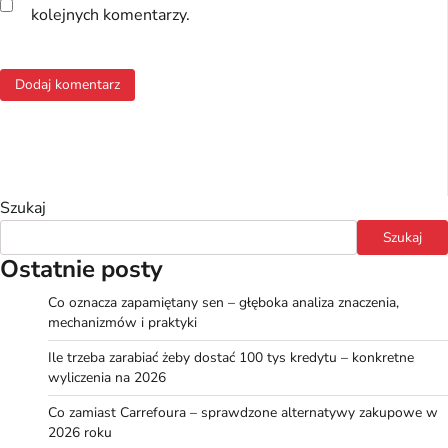
kolejnych komentarzy.
Szukaj
Szukaj
Ostatnie posty
Co oznacza zapamiętany sen – głęboka analiza znaczenia,
mechanizmów i praktyki
Ile trzeba zarabiać żeby dostać 100 tys kredytu – konkretne
wyliczenia na 2026
Co zamiast Carrefoura – sprawdzone alternatywy zakupowe w
2026 roku