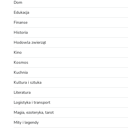
Dom
Edukacja
Finanse
Historia
Hodowla zwierząt
Kino
Kosmos
Kuchnia
Kultura i sztuka
Literatura
Logistyka i transport
Magia, ezoteryka, tarot
Mity i legendy