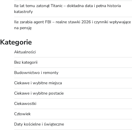
Ile lat temu zatonął Titanic – dokładna data i pełna historia
katastrofy
Ile zarabia agent FBI – realne stawki 2026 i czynniki wpływające
na pensję
Kategorie
Aktualności
Bez kategorii
Budownictwo i remonty
Ciekawe i wybitne miejsca
Ciekawe i wybitne postacie
Ciekawostki
Człowiek
Daty kościelne i świąteczne