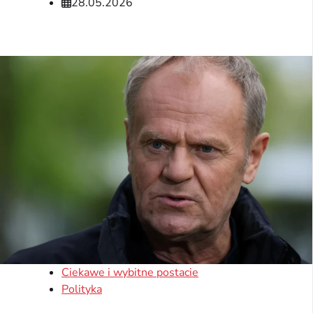
28.05.2026
Ciekawe i wybitne postacie
Polityka