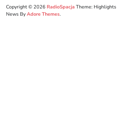
Copyright © 2026
RadioSpacja
Theme: Highlights
News By
Adore Themes
.