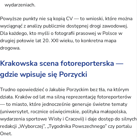
wydarzeniach.
Powyższe punkty nie są kopią CV — to wnioski, które można
wyciągnąć z analizy publicznie dostępnej drogi zawodowej.
Dla każdego, kto myśli o fotografii prasowej w Polsce w
drugiej połowie lat 20. XXI wieku, to konkretna mapa
drogowa.
Krakowska scena fotoreporterska —
gdzie wpisuje się Porzycki
Trudno opowiedzieć o Jakubie Porzyckim bez tła, na którym
działa. Kraków od lat ma silną reprezentację fotoreporterów
— to miasto, które jednocześnie generuje świetne tematy
(uniwersytet, rocznice oświęcimskie, polityka małopolska,
wydarzenia sportowe Wisły i Cracovii) i daje dostęp do silnych
redakcji „Wyborczej”, „Tygodnika Powszechnego” czy portalu
Onet.