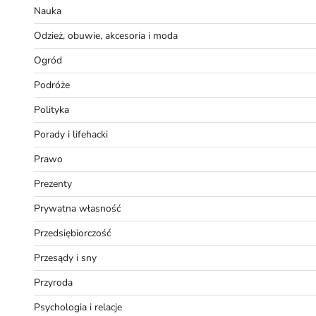
Nauka
Odzież, obuwie, akcesoria i moda
Ogród
Podróże
Polityka
Porady i lifehacki
Prawo
Prezenty
Prywatna własność
Przedsiębiorczość
Przesądy i sny
Przyroda
Psychologia i relacje