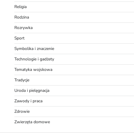
Religia
Rodzina
Rozrywka
Sport
Symbolika i znaczenie
Technologie i gadżety
Tematyka wojskowa
Tradycje
Uroda i pielęgnacja
Zawody i praca
Zdrowie
Zwierzęta domowe