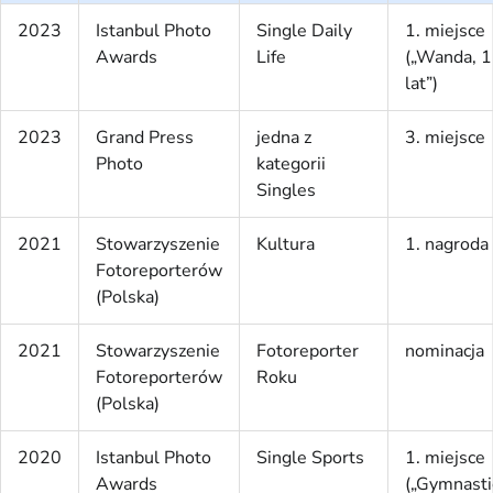
2023
Istanbul Photo
Single Daily
1. miejsce
Awards
Life
(„Wanda, 
lat”)
2023
Grand Press
jedna z
3. miejsce
Photo
kategorii
Singles
2021
Stowarzyszenie
Kultura
1. nagroda
Fotoreporterów
(Polska)
2021
Stowarzyszenie
Fotoreporter
nominacja
Fotoreporterów
Roku
(Polska)
2020
Istanbul Photo
Single Sports
1. miejsce
Awards
(„Gymnasti