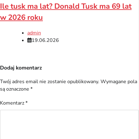
Ile tusk ma lat? Donald Tusk ma 69 lat
w 2026 roku
admin
19.06.2026
Dodaj komentarz
Twój adres email nie zostanie opublikowany.
Wymagane pola
są oznaczone
*
Komentarz
*