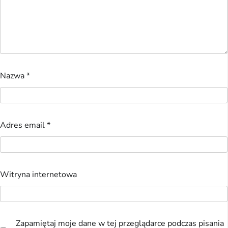
Nazwa
*
Adres email
*
Witryna internetowa
Zapamiętaj moje dane w tej przeglądarce podczas pisania