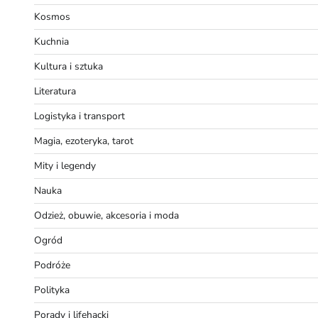
Kosmos
Kuchnia
Kultura i sztuka
Literatura
Logistyka i transport
Magia, ezoteryka, tarot
Mity i legendy
Nauka
Odzież, obuwie, akcesoria i moda
Ogród
Podróże
Polityka
Porady i lifehacki