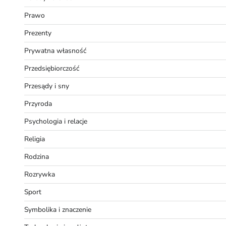
Prawo
Prezenty
Prywatna własność
Przedsiębiorczość
Przesądy i sny
Przyroda
Psychologia i relacje
Religia
Rodzina
Rozrywka
Sport
Symbolika i znaczenie