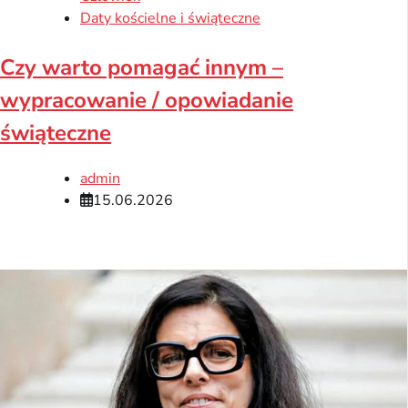
Daty kościelne i świąteczne
Czy warto pomagać innym –
wypracowanie / opowiadanie
świąteczne
admin
15.06.2026