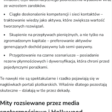
ze wzrostem zarobków.
Ciągłe doskonalenie kompetencji i sieci kontaktów –
traktowanie wiedzy jako aktywa, które zwiększa wartość
tworzonych rozwiązań.
Skupienie na przepływach pieniężnych, a nie tylko na
zgromadzonym kapitale – preferowanie aktywów
generujących dochód pasywny lub semi-pasywny.
Przygotowanie na czarne scenariusze – posiadanie
rezerw płynnościowych i dywersyfikacja, która chroni przed
pojedynczymi porażkami.
Te nawyki nie są spektakularne i rzadko pojawiają się w
nagłówkach portali plotkarskich. Właśnie dlatego pozostają
skuteczne – działają w tle przez dekady.
Mity rozsiewane przez media