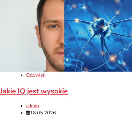
Człowiek
Jakie IQ jest wysokie
admin
18.05.2026