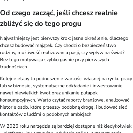
Od czego zacząć, jeśli chcesz realnie
zbliżyć się do tego progu
Najważniejszy jest pierwszy krok: jasne określenie, dlaczego
chcesz budować majątek. Czy chodzi o bezpieczeństwo
rodziny, możliwość realizowania pasji, czy wpływ na świat?
Bez tego motywacja szybko gasnie przy pierwszych
trudnościach.
Kolejne etapy to podnoszenie wartości własnej na rynku pracy
lub w biznesie, systematyczne odkładanie i inwestowanie
nawet niewielkich kwot oraz unikanie pułapek
konsumpcyjnych. Warto czytać raporty branżowe, analizować
historie osób, które przeszły podobną drogę, i budować sieć
kontaktów z ludźmi o podobnych ambicjach.
W 2026 roku narzędzia są bardziej dostępne niż kiedykolwiek