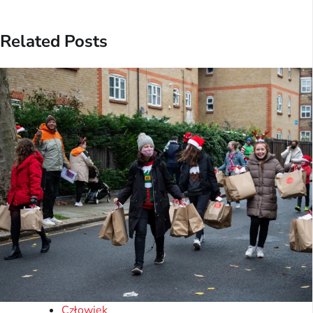
Related Posts
Człowiek