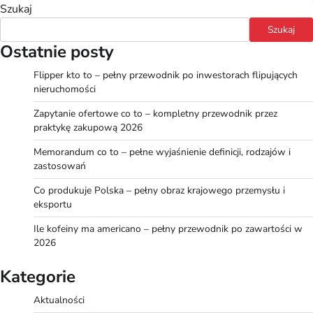
Szukaj
Szukaj
Ostatnie posty
Flipper kto to – pełny przewodnik po inwestorach flipujących
nieruchomości
Zapytanie ofertowe co to – kompletny przewodnik przez
praktykę zakupową 2026
Memorandum co to – pełne wyjaśnienie definicji, rodzajów i
zastosowań
Co produkuje Polska – pełny obraz krajowego przemysłu i
eksportu
Ile kofeiny ma americano – pełny przewodnik po zawartości w
2026
Kategorie
Aktualności