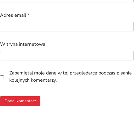
Adres email
*
Witryna internetowa
Zapamiętaj moje dane w tej przeglądarce podczas pisania
kolejnych komentarzy.