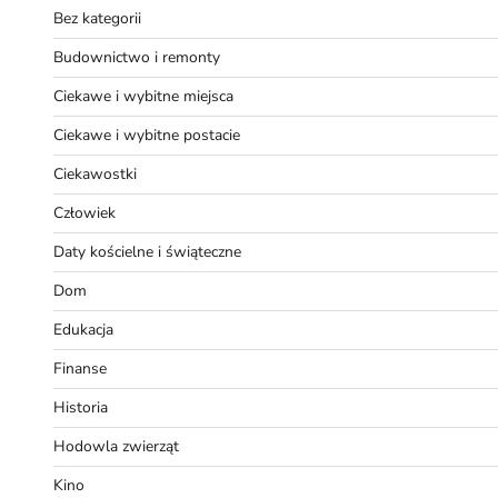
Bez kategorii
Budownictwo i remonty
Ciekawe i wybitne miejsca
Ciekawe i wybitne postacie
Ciekawostki
Człowiek
Daty kościelne i świąteczne
Dom
Edukacja
Finanse
Historia
Hodowla zwierząt
Kino