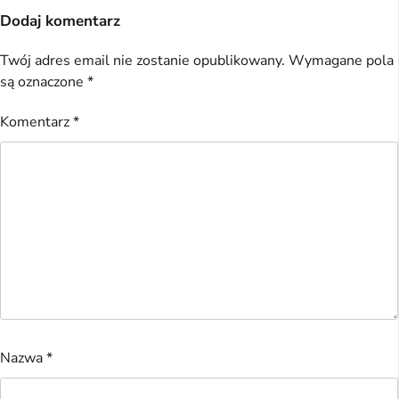
Dodaj komentarz
Twój adres email nie zostanie opublikowany.
Wymagane pola
są oznaczone
*
Komentarz
*
Nazwa
*