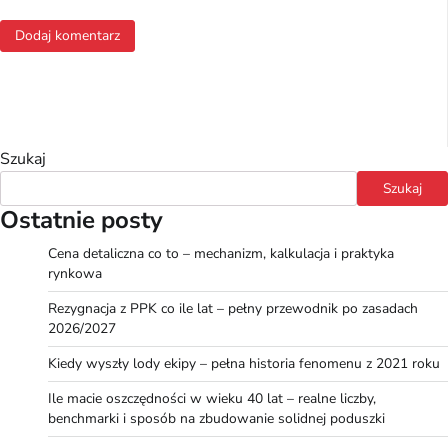
Szukaj
Szukaj
Ostatnie posty
Cena detaliczna co to – mechanizm, kalkulacja i praktyka
rynkowa
Rezygnacja z PPK co ile lat – pełny przewodnik po zasadach
2026/2027
Kiedy wyszły lody ekipy – pełna historia fenomenu z 2021 roku
Ile macie oszczędności w wieku 40 lat – realne liczby,
benchmarki i sposób na zbudowanie solidnej poduszki