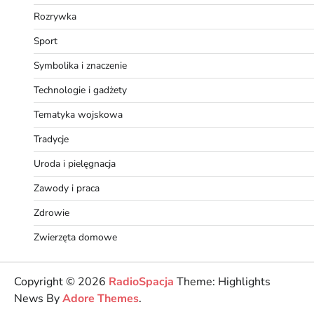
Rozrywka
Sport
Symbolika i znaczenie
Technologie i gadżety
Tematyka wojskowa
Tradycje
Uroda i pielęgnacja
Zawody i praca
Zdrowie
Zwierzęta domowe
Copyright © 2026
RadioSpacja
Theme: Highlights
News By
Adore Themes
.