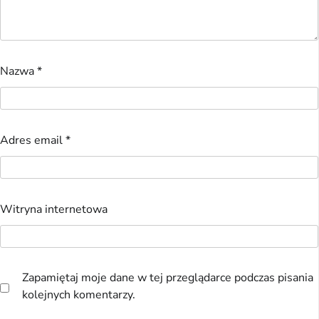
Nazwa
*
Adres email
*
Witryna internetowa
Zapamiętaj moje dane w tej przeglądarce podczas pisania
kolejnych komentarzy.