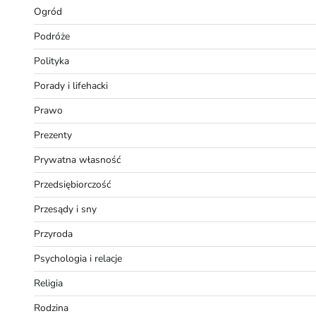
Ogród
Podróże
Polityka
Porady i lifehacki
Prawo
Prezenty
Prywatna własność
Przedsiębiorczość
Przesądy i sny
Przyroda
Psychologia i relacje
Religia
Rodzina