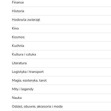
Finanse
Historia
Hodowla zwierząt
Kino
Kosmos
Kuchnia
Kultura i sztuka
Literatura
Logistyka i transport
Magia, ezoteryka, tarot
Mity i legendy
Nauka
Odzież, obuwie, akcesoria i moda