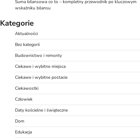
Suma bilansowa co to – kompletny przewodnik po kluczowym
wskaźniku bilansu
Kategorie
Aktualności
Bez kategorii
Budownictwo i remonty
Ciekawe i wybitne miejsca
Ciekawe i wybitne postacie
Ciekawostki
Człowiek
Daty kościelne i świąteczne
Dom
Edukacja