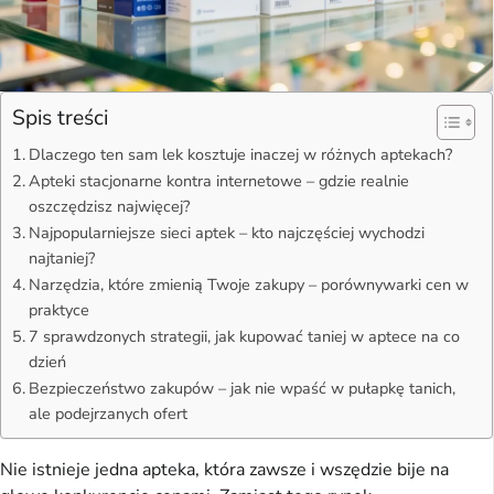
Spis treści
Dlaczego ten sam lek kosztuje inaczej w różnych aptekach?
Apteki stacjonarne kontra internetowe – gdzie realnie
oszczędzisz najwięcej?
Najpopularniejsze sieci aptek – kto najczęściej wychodzi
najtaniej?
Narzędzia, które zmienią Twoje zakupy – porównywarki cen w
praktyce
7 sprawdzonych strategii, jak kupować taniej w aptece na co
dzień
Bezpieczeństwo zakupów – jak nie wpaść w pułapkę tanich,
ale podejrzanych ofert
Nie istnieje jedna apteka, która zawsze i wszędzie bije na 