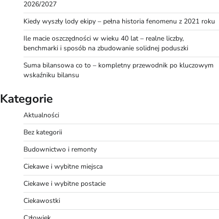
2026/2027
Kiedy wyszły lody ekipy – pełna historia fenomenu z 2021 roku
Ile macie oszczędności w wieku 40 lat – realne liczby,
benchmarki i sposób na zbudowanie solidnej poduszki
Suma bilansowa co to – kompletny przewodnik po kluczowym
wskaźniku bilansu
Kategorie
Aktualności
Bez kategorii
Budownictwo i remonty
Ciekawe i wybitne miejsca
Ciekawe i wybitne postacie
Ciekawostki
Człowiek