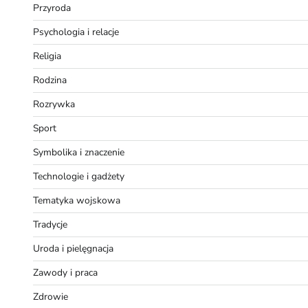
Przyroda
Psychologia i relacje
Religia
Rodzina
Rozrywka
Sport
Symbolika i znaczenie
Technologie i gadżety
Tematyka wojskowa
Tradycje
Uroda i pielęgnacja
Zawody i praca
Zdrowie