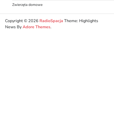
Zwierzęta domowe
Copyright © 2026
RadioSpacja
Theme: Highlights
News By
Adore Themes
.