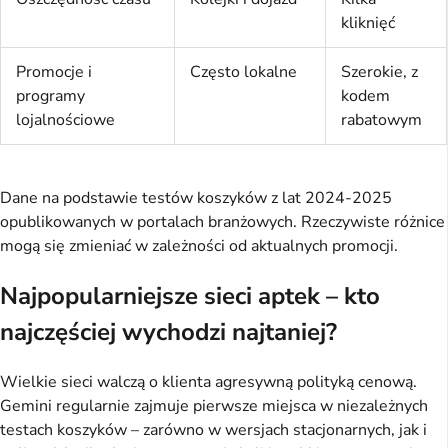
kliknięć
Promocje i
Często lokalne
Szerokie, z
programy
kodem
lojalnościowe
rabatowym
Dane na podstawie testów koszyków z lat 2024-2025 
opublikowanych w portalach branżowych. Rzeczywiste różnice 
mogą się zmieniać w zależności od aktualnych promocji.
Najpopularniejsze sieci aptek – kto
najczęściej wychodzi najtaniej?
Wielkie sieci walczą o klienta agresywną polityką cenową. 
Gemini regularnie zajmuje pierwsze miejsca w niezależnych 
testach koszyków – zarówno w wersjach stacjonarnych, jak i 