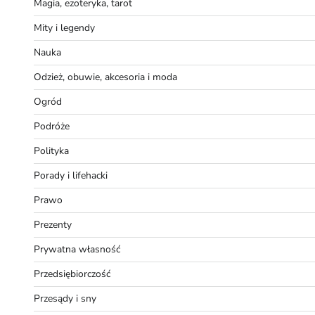
Magia, ezoteryka, tarot
Mity i legendy
Nauka
Odzież, obuwie, akcesoria i moda
Ogród
Podróże
Polityka
Porady i lifehacki
Prawo
Prezenty
Prywatna własność
Przedsiębiorczość
Przesądy i sny