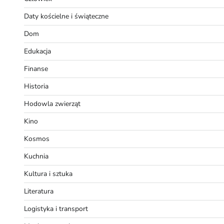
Daty kościelne i świąteczne
Dom
Edukacja
Finanse
Historia
Hodowla zwierząt
Kino
Kosmos
Kuchnia
Kultura i sztuka
Literatura
Logistyka i transport