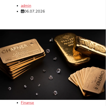
admin
06.07.2026
Finanse