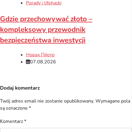
Porady i lifehacki
Gdzie przechowywać złoto –
kompleksowy przewodnik
bezpieczeństwa inwestycji
Новак Пйотр
07.08.2026
Dodaj komentarz
Twój adres email nie zostanie opublikowany.
Wymagane pola
są oznaczone
*
Komentarz
*