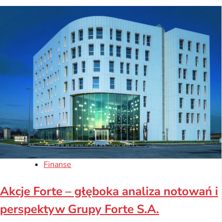
Finanse
Akcje Forte – głęboka analiza notowań i
perspektyw Grupy Forte S.A.