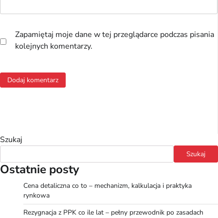
Zapamiętaj moje dane w tej przeglądarce podczas pisania
kolejnych komentarzy.
Szukaj
Szukaj
Ostatnie posty
Cena detaliczna co to – mechanizm, kalkulacja i praktyka
rynkowa
Rezygnacja z PPK co ile lat – pełny przewodnik po zasadach