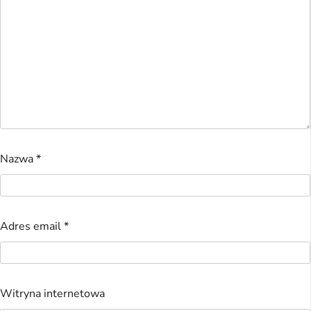
Nazwa
*
Adres email
*
Witryna internetowa