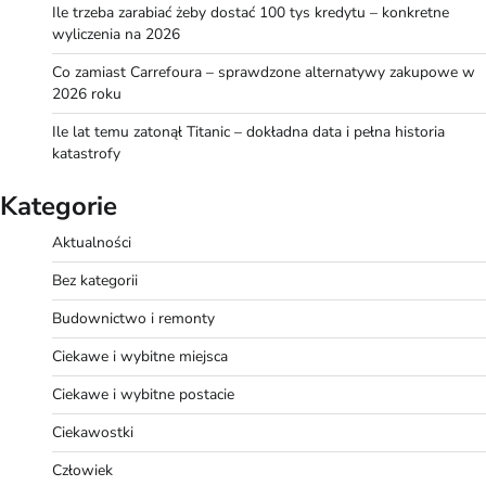
Ile trzeba zarabiać żeby dostać 100 tys kredytu – konkretne
wyliczenia na 2026
Co zamiast Carrefoura – sprawdzone alternatywy zakupowe w
2026 roku
Ile lat temu zatonął Titanic – dokładna data i pełna historia
katastrofy
Kategorie
Aktualności
Bez kategorii
Budownictwo i remonty
Ciekawe i wybitne miejsca
Ciekawe i wybitne postacie
Ciekawostki
Człowiek