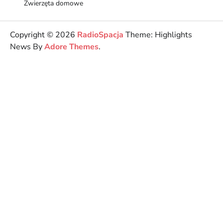
Zwierzęta domowe
Copyright © 2026
RadioSpacja
Theme: Highlights
News By
Adore Themes
.