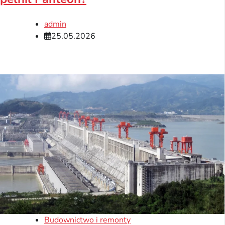
admin
25.05.2026
Budownictwo i remonty