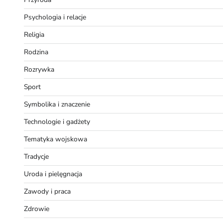
Psychologia i relacje
Religia
Rodzina
Rozrywka
Sport
Symbolika i znaczenie
Technologie i gadżety
Tematyka wojskowa
Tradycje
Uroda i pielęgnacja
Zawody i praca
Zdrowie