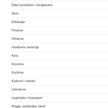
Daty kościelne i świąteczne
Dom
Edukacja
Finanse
Historia
Hodowla zwierząt
Kino
Kosmos
Kuchnia
Kultura i sztuka
Literatura
Logistyka i transport
Magia, ezoteryka, tarot