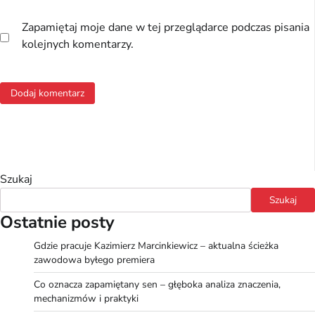
Zapamiętaj moje dane w tej przeglądarce podczas pisania
kolejnych komentarzy.
Szukaj
Szukaj
Ostatnie posty
Gdzie pracuje Kazimierz Marcinkiewicz – aktualna ścieżka
zawodowa byłego premiera
Co oznacza zapamiętany sen – głęboka analiza znaczenia,
mechanizmów i praktyki