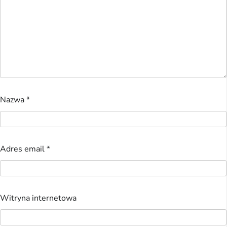
Nazwa
*
Adres email
*
Witryna internetowa