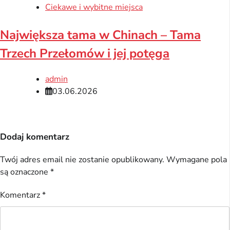
Ciekawe i wybitne miejsca
Największa tama w Chinach – Tama
Trzech Przełomów i jej potęga
admin
03.06.2026
Dodaj komentarz
Twój adres email nie zostanie opublikowany.
Wymagane pola
są oznaczone
*
Komentarz
*