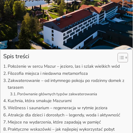
Spis treści
Położenie w sercu Mazur – jezioro, las i szlak wielkich wód
Filozofia miejsca i niedawna metamorfoza
Zakwaterowanie – od intymnego pokoju po rodzinny domek z
tarasem
Porównanie głównych typów zakwaterowania
Kuchnia, która smakuje Mazurami
Wellness i saunarium – regeneracja w rytmie jeziora
Atrakcje dla dzieci i dorosłych – legendy, woda i aktywność
Miejsce na wydarzenia, które zapadają w pamięć
Praktyczne wskazówki – jak najlepiej wykorzystać pobyt