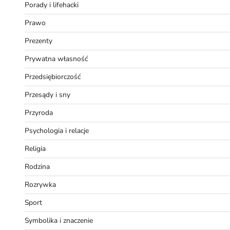
Porady i lifehacki
Prawo
Prezenty
Prywatna własność
Przedsiębiorczość
Przesądy i sny
Przyroda
Psychologia i relacje
Religia
Rodzina
Rozrywka
Sport
Symbolika i znaczenie