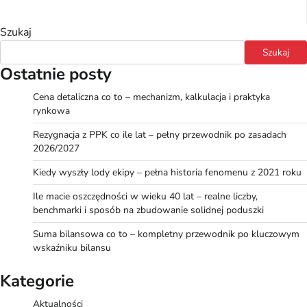
Szukaj
Szukaj
Ostatnie posty
Cena detaliczna co to – mechanizm, kalkulacja i praktyka
rynkowa
Rezygnacja z PPK co ile lat – pełny przewodnik po zasadach
2026/2027
Kiedy wyszły lody ekipy – pełna historia fenomenu z 2021 roku
Ile macie oszczędności w wieku 40 lat – realne liczby,
benchmarki i sposób na zbudowanie solidnej poduszki
Suma bilansowa co to – kompletny przewodnik po kluczowym
wskaźniku bilansu
Kategorie
Aktualności