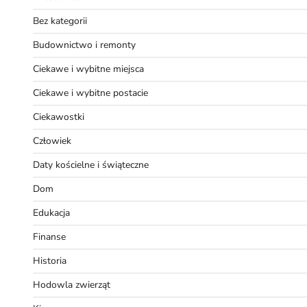
Bez kategorii
Budownictwo i remonty
Ciekawe i wybitne miejsca
Ciekawe i wybitne postacie
Ciekawostki
Człowiek
Daty kościelne i świąteczne
Dom
Edukacja
Finanse
Historia
Hodowla zwierząt