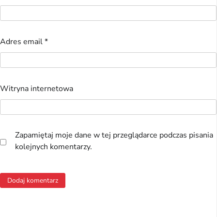
Adres email
*
Witryna internetowa
Zapamiętaj moje dane w tej przeglądarce podczas pisania
kolejnych komentarzy.