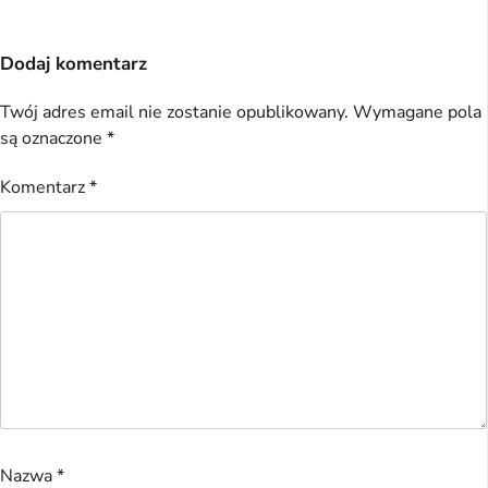
Dodaj komentarz
Twój adres email nie zostanie opublikowany.
Wymagane pola
są oznaczone
*
Komentarz
*
Nazwa
*