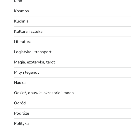
Kino
Kosmos
Kuchnia
Kultura i sztuka
Literatura
Logistyka i transport
Magia, ezoteryka, tarot
Mity i legendy
Nauka
Odzież, obuwie, akcesoria i moda
Ogród
Podróże
Polityka