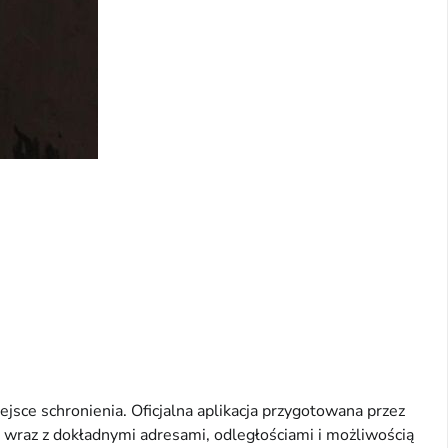
jsce schronienia. Oficjalna aplikacja przygotowana przez
wraz z dokładnymi adresami, odległościami i możliwością