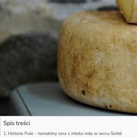
Spis treści
Historia Pule – narodziny sera z mleka osła w sercu Serbii