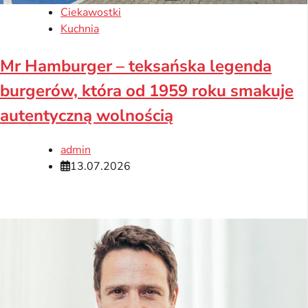
Ciekawostki
Kuchnia
Mr Hamburger – teksańska legenda
burgerów, która od 1959 roku smakuje
autentyczną wolnością
admin
13.07.2026