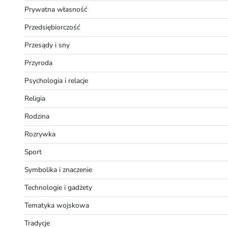
Prywatna własność
Przedsiębiorczość
Przesądy i sny
Przyroda
Psychologia i relacje
Religia
Rodzina
Rozrywka
Sport
Symbolika i znaczenie
Technologie i gadżety
Tematyka wojskowa
Tradycje