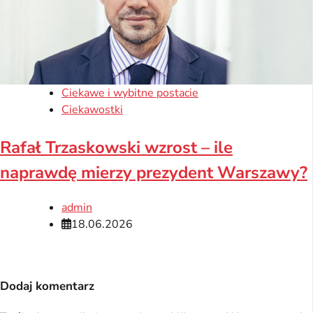
Ciekawe i wybitne postacie
Ciekawostki
Rafał Trzaskowski wzrost – ile
naprawdę mierzy prezydent Warszawy?
admin
18.06.2026
Dodaj komentarz