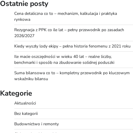
Ostatnie posty
Cena detaliczna co to – mechanizm, kalkulacja i praktyka
rynkowa
Rezygnacja z PPK co ile lat – pełny przewodnik po zasadach
2026/2027
Kiedy wyszły lody ekipy – pełna historia fenomenu z 2021 roku
Ile macie oszczędności w wieku 40 lat – realne liczby,
benchmarki i sposób na zbudowanie solidnej poduszki
Suma bilansowa co to – kompletny przewodnik po kluczowym
wskaźniku bilansu
Kategorie
Aktualności
Bez kategorii
Budownictwo i remonty