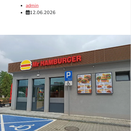
admin
12.06.2026