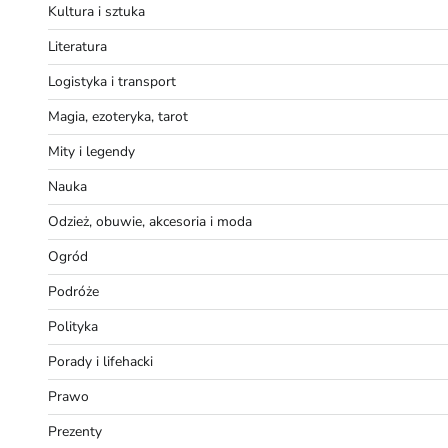
Kultura i sztuka
Literatura
Logistyka i transport
Magia, ezoteryka, tarot
Mity i legendy
Nauka
Odzież, obuwie, akcesoria i moda
Ogród
Podróże
Polityka
Porady i lifehacki
Prawo
Prezenty