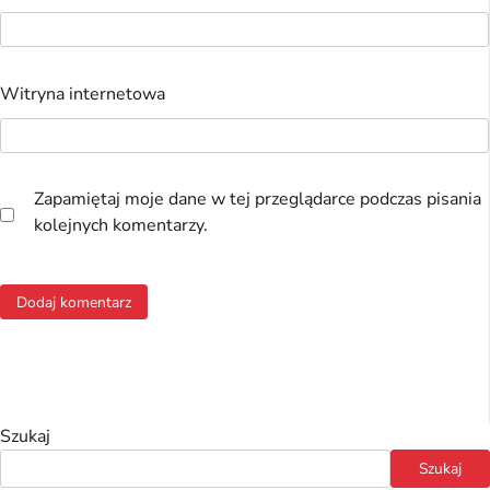
Witryna internetowa
Zapamiętaj moje dane w tej przeglądarce podczas pisania
kolejnych komentarzy.
Szukaj
Szukaj