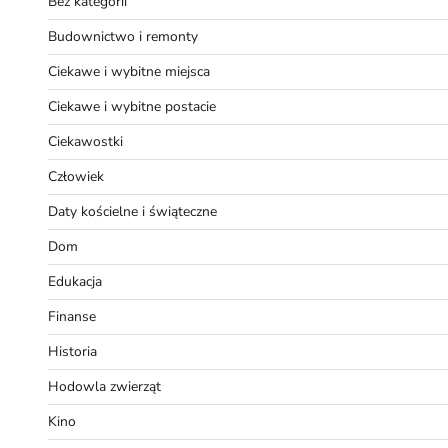
Bez kategorii
Budownictwo i remonty
Ciekawe i wybitne miejsca
Ciekawe i wybitne postacie
Ciekawostki
Człowiek
Daty kościelne i świąteczne
Dom
Edukacja
Finanse
Historia
Hodowla zwierząt
Kino