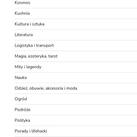
Kosmos
Kuchnia
Kultura i sztuka
Literatura
Logistyka i transport
Magia, ezoteryka, tarot
Mity i legendy
Nauka
Odzież, obuwie, akcesoria i moda
Ogród
Podróże
Polityka
Porady i lifehacki