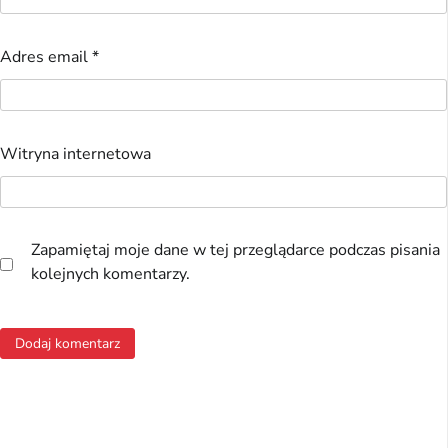
Adres email
*
Witryna internetowa
Zapamiętaj moje dane w tej przeglądarce podczas pisania
kolejnych komentarzy.