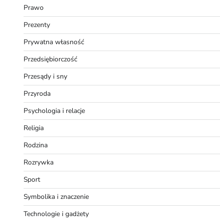
Prawo
Prezenty
Prywatna własność
Przedsiębiorczość
Przesądy i sny
Przyroda
Psychologia i relacje
Religia
Rodzina
Rozrywka
Sport
Symbolika i znaczenie
Technologie i gadżety