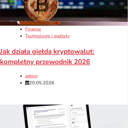
Finanse
Technologie i gadżety
Jak działa giełda kryptowalut:
kompletny przewodnik 2026
admin
20.05.2026