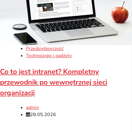
Przedsiębiorczość
Technologie i gadżety
Co to jest intranet? Kompletny
przewodnik po wewnętrznej sieci
organizacji
admin
28.05.2026