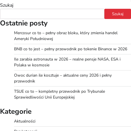
Szukaj
Szukaj
Ostatnie posty
Mercosur co to – pełny obraz bloku, który zmienia handel
Ameryki Południowej
BNB co to jest – pełny przewodnik po tokenie Binance w 2026
Ile zarabia astronauta w 2026 – realne pensje NASA, ESA i
Polaka w kosmosie
Owoc durian ile kosztuje – aktualne ceny 2026 i pełny
przewodnik
TSUE co to – kompletny przewodnik po Trybunale
Sprawiedliwości Unii Europejskiej
Kategorie
Aktualności