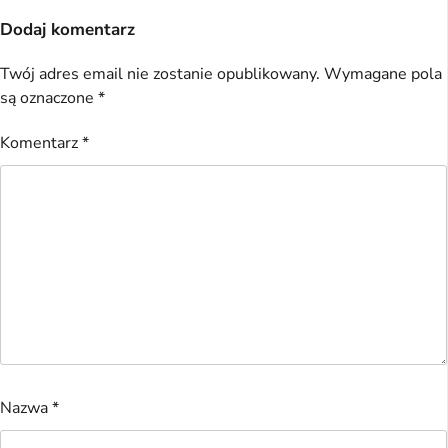
Dodaj komentarz
Twój adres email nie zostanie opublikowany.
Wymagane pola
są oznaczone
*
Komentarz
*
Nazwa
*