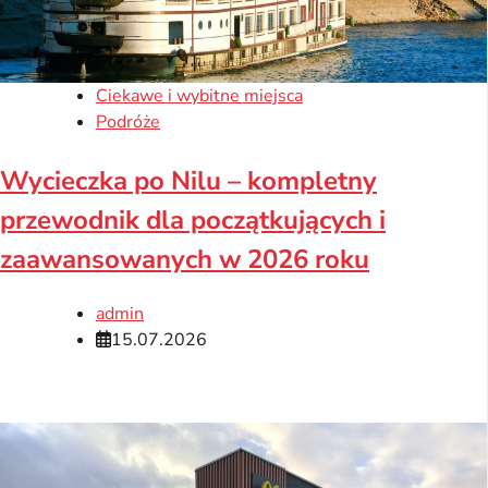
Ciekawe i wybitne miejsca
Podróże
Wycieczka po Nilu – kompletny
przewodnik dla początkujących i
zaawansowanych w 2026 roku
admin
15.07.2026