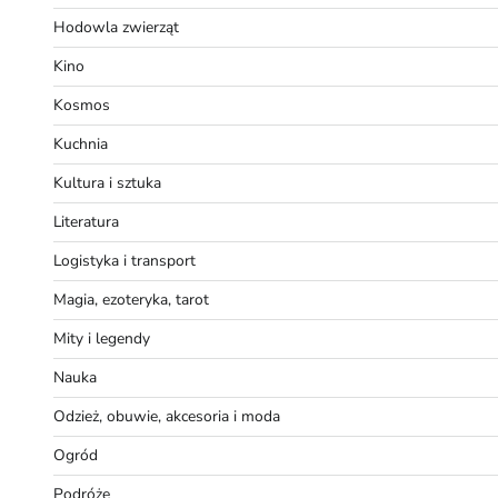
Hodowla zwierząt
Kino
Kosmos
Kuchnia
Kultura i sztuka
Literatura
Logistyka i transport
Magia, ezoteryka, tarot
Mity i legendy
Nauka
Odzież, obuwie, akcesoria i moda
Ogród
Podróże