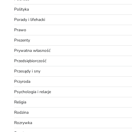
Polityka
Porady i lifehacki
Prawo
Prezenty
Prywatna własność
Przedsiębiorczość
Przesądy i sny
Przyroda
Psychologia i relacje
Religia
Rodzina
Rozrywka