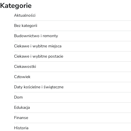
Kategorie
Aktualności
Bez kategorii
Budownictwo i remonty
Ciekawe i wybitne miejsca
Ciekawe i wybitne postacie
Ciekawostki
Człowiek
Daty kościelne i świąteczne
Dom
Edukacja
Finanse
Historia