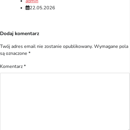
admin
22.05.2026
Dodaj komentarz
Twój adres email nie zostanie opublikowany.
Wymagane pola
są oznaczone
*
Komentarz
*