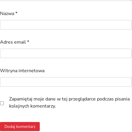
Nazwa
*
Adres email
*
Witryna internetowa
Zapamiętaj moje dane w tej przeglądarce podczas pisania
kolejnych komentarzy.