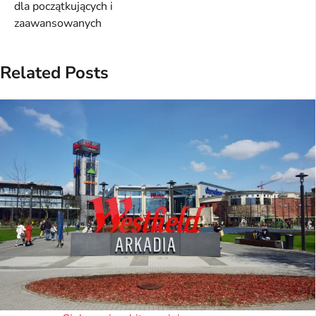
dla początkujących i
zaawansowanych
Related Posts