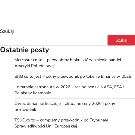
Szukaj
Szukaj
Ostatnie posty
Mercosur co to – pełny obraz bloku, który zmienia handel
Ameryki Południowej
BNB co to jest – pełny przewodnik po tokenie Binance w 2026
Ile zarabia astronauta w 2026 – realne pensje NASA, ESA i
Polaka w kosmosie
Owoc durian ile kosztuje – aktualne ceny 2026 i pełny
przewodnik
TSUE co to – kompletny przewodnik po Trybunale
Sprawiedliwości Unii Europejskiej