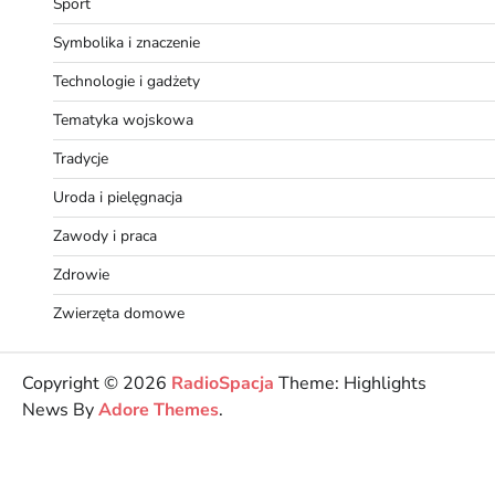
Sport
Symbolika i znaczenie
Technologie i gadżety
Tematyka wojskowa
Tradycje
Uroda i pielęgnacja
Zawody i praca
Zdrowie
Zwierzęta domowe
Copyright © 2026
RadioSpacja
Theme: Highlights
News By
Adore Themes
.