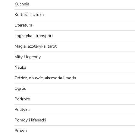
Kuchnia
Kultura i sztuka
Literatura
Logistyka i transport
Magia, ezoteryka, tarot
Mity i legendy
Nauka
Odzież, obuwie, akcesoria i moda
Ogród
Podróże
Polityka
Porady i lifehacki
Prawo