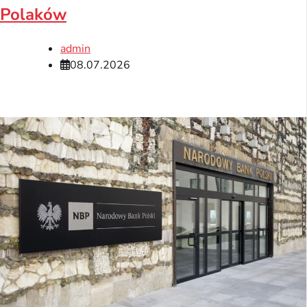
Polaków
admin
08.07.2026