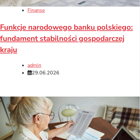
Finanse
Funkcje narodowego banku polskiego:
fundament stabilności gospodarczej
kraju
admin
29.06.2026