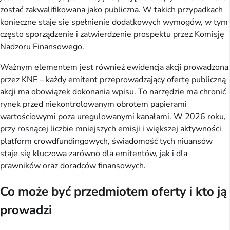
zostać zakwalifikowana jako publiczna. W takich przypadkach
konieczne staje się spełnienie dodatkowych wymogów, w tym
często sporządzenie i zatwierdzenie prospektu przez Komisję
Nadzoru Finansowego.
Ważnym elementem jest również ewidencja akcji prowadzona
przez KNF – każdy emitent przeprowadzający ofertę publiczną
akcji ma obowiązek dokonania wpisu. To narzędzie ma chronić
rynek przed niekontrolowanym obrotem papierami
wartościowymi poza uregulowanymi kanałami. W 2026 roku,
przy rosnącej liczbie mniejszych emisji i większej aktywności
platform crowdfundingowych, świadomość tych niuansów
staje się kluczowa zarówno dla emitentów, jak i dla
prawników oraz doradców finansowych.
Co może być przedmiotem oferty i kto ją
prowadzi