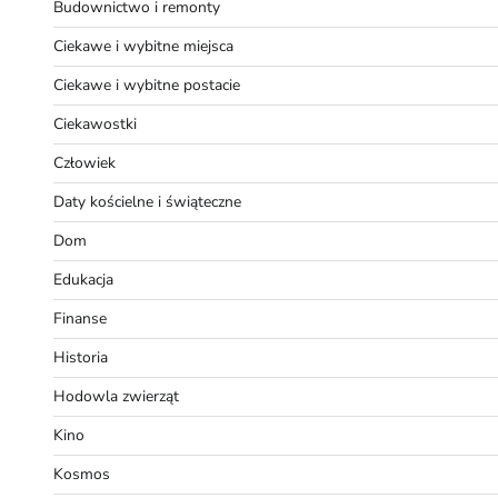
Budownictwo i remonty
Ciekawe i wybitne miejsca
Ciekawe i wybitne postacie
Ciekawostki
Człowiek
Daty kościelne i świąteczne
Dom
Edukacja
Finanse
Historia
Hodowla zwierząt
Kino
Kosmos