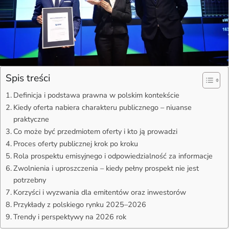
Spis treści
Definicja i podstawa prawna w polskim kontekście
Kiedy oferta nabiera charakteru publicznego – niuanse
praktyczne
Co może być przedmiotem oferty i kto ją prowadzi
Proces oferty publicznej krok po kroku
Rola prospektu emisyjnego i odpowiedzialność za informacje
Zwolnienia i uproszczenia – kiedy pełny prospekt nie jest
potrzebny
Korzyści i wyzwania dla emitentów oraz inwestorów
Przykłady z polskiego rynku 2025–2026
Trendy i perspektywy na 2026 rok