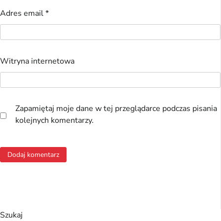
Adres email
*
Witryna internetowa
Zapamiętaj moje dane w tej przeglądarce podczas pisania
kolejnych komentarzy.
Szukaj