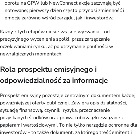
obrotu na GPW lub NewConnect akcje zaczynają być
notowane; pierwszy dzień często przynosi zmienność i
emocje zarówno wśród zarządu, jak i inwestorów.
Każdy z tych etapów niesie własne wyzwania – od
precyzyjnego wycenienia spółki, przez zarządzanie
oczekiwaniami rynku, aż po utrzymanie poufności w
newralgicznych momentach.
Rola prospektu emisyjnego i
odpowiedzialność za informacje
Prospekt emisyjny pozostaje centralnym dokumentem każdej
poważniejszej oferty publicznej. Zawiera opis działalności,
sytuację finansową, czynniki ryzyka, przeznaczenie
pozyskanych środków oraz prawa i obowiązki związane z
papierami wartościowymi. To nie tylko narzędzie ochronne dla
inwestorów – to także dokument, za którego treść emitent i