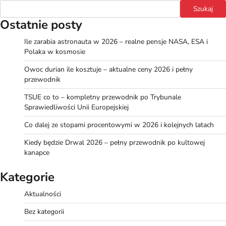
Szukaj
Ostatnie posty
Ile zarabia astronauta w 2026 – realne pensje NASA, ESA i
Polaka w kosmosie
Owoc durian ile kosztuje – aktualne ceny 2026 i pełny
przewodnik
TSUE co to – kompletny przewodnik po Trybunale
Sprawiedliwości Unii Europejskiej
Co dalej ze stopami procentowymi w 2026 i kolejnych latach
Kiedy będzie Drwal 2026 – pełny przewodnik po kultowej
kanapce
Kategorie
Aktualności
Bez kategorii