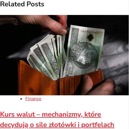
Related Posts
Finanse
Kurs walut – mechanizmy, które
decydują o sile złotówki i portfelach