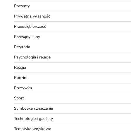
Prezenty
Prywatna własność
Przedsiębiorczość
Przesądy i sny
Przyroda
Psychologia i relacje
Religia
Rodzina
Rozrywka
Sport
Symbolika i znaczenie
Technologie i gadżety
Tematyka wojskowa