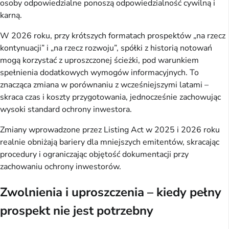
osoby odpowiedzialne ponoszą odpowiedzialność cywilną i
karną.
W 2026 roku, przy krótszych formatach prospektów „na rzecz
kontynuacji” i „na rzecz rozwoju”, spółki z historią notowań
mogą korzystać z uproszczonej ścieżki, pod warunkiem
spełnienia dodatkowych wymogów informacyjnych. To
znacząca zmiana w porównaniu z wcześniejszymi latami –
skraca czas i koszty przygotowania, jednocześnie zachowując
wysoki standard ochrony inwestora.
Zmiany wprowadzone przez Listing Act w 2025 i 2026 roku
realnie obniżają bariery dla mniejszych emitentów, skracając
procedury i ograniczając objętość dokumentacji przy
zachowaniu ochrony inwestorów.
Zwolnienia i uproszczenia – kiedy pełny
prospekt nie jest potrzebny