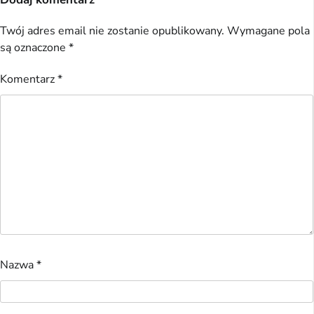
Twój adres email nie zostanie opublikowany.
Wymagane pola
są oznaczone
*
Komentarz
*
Nazwa
*