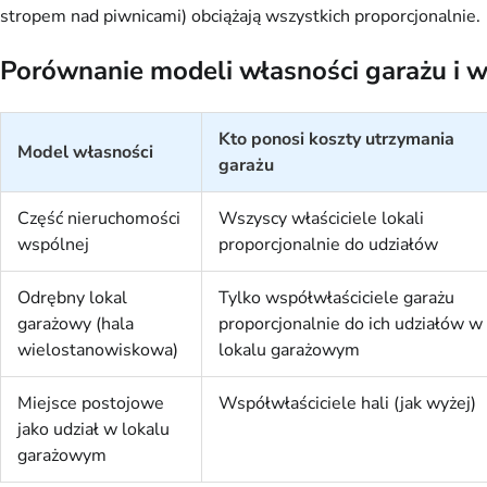
stropem nad piwnicami) obciążają wszystkich proporcjonalnie.
Porównanie modeli własności garażu i 
Kto ponosi koszty utrzymania
Model własności
garażu
Część nieruchomości
Wszyscy właściciele lokali
wspólnej
proporcjonalnie do udziałów
Odrębny lokal
Tylko współwłaściciele garażu
garażowy (hala
proporcjonalnie do ich udziałów w
wielostanowiskowa)
lokalu garażowym
Miejsce postojowe
Współwłaściciele hali (jak wyżej)
jako udział w lokalu
garażowym