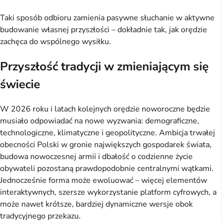
Taki sposób odbioru zamienia pasywne słuchanie w aktywne
budowanie własnej przyszłości – dokładnie tak, jak orędzie
zachęca do wspólnego wysiłku.
Przyszłość tradycji w zmieniającym się
świecie
W 2026 roku i latach kolejnych orędzie noworoczne będzie
musiało odpowiadać na nowe wyzwania: demograficzne,
technologiczne, klimatyczne i geopolityczne. Ambicja trwałej
obecności Polski w gronie największych gospodarek świata,
budowa nowoczesnej armii i dbałość o codzienne życie
obywateli pozostaną prawdopodobnie centralnymi wątkami.
Jednocześnie forma może ewoluować – więcej elementów
interaktywnych, szersze wykorzystanie platform cyfrowych, a
może nawet krótsze, bardziej dynamiczne wersje obok
tradycyjnego przekazu.