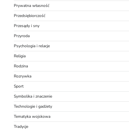
Prywatna własność
Przedsiębiorczość
Przesądy i sny
Przyroda
Psychologia i relacje
Religia
Rodzina
Rozrywka
Sport
Symbolika i znaczenie
Technologie i gadżety
Tematyka wojskowa
Tradycje