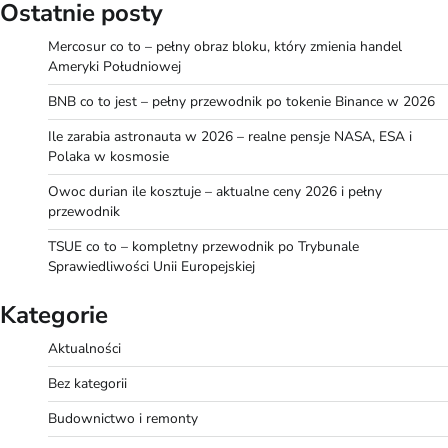
Ostatnie posty
Mercosur co to – pełny obraz bloku, który zmienia handel
Ameryki Południowej
BNB co to jest – pełny przewodnik po tokenie Binance w 2026
Ile zarabia astronauta w 2026 – realne pensje NASA, ESA i
Polaka w kosmosie
Owoc durian ile kosztuje – aktualne ceny 2026 i pełny
przewodnik
TSUE co to – kompletny przewodnik po Trybunale
Sprawiedliwości Unii Europejskiej
Kategorie
Aktualności
Bez kategorii
Budownictwo i remonty