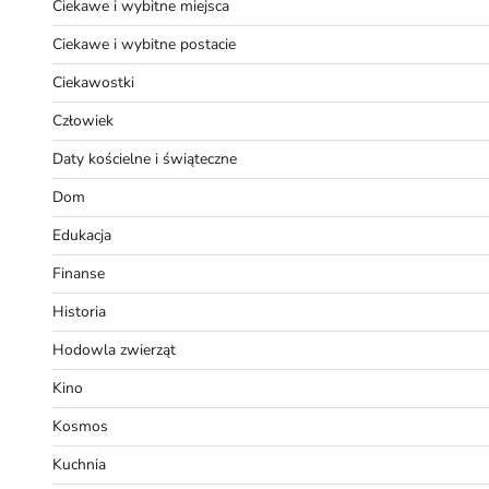
Ciekawe i wybitne miejsca
Ciekawe i wybitne postacie
Ciekawostki
Człowiek
Daty kościelne i świąteczne
Dom
Edukacja
Finanse
Historia
Hodowla zwierząt
Kino
Kosmos
Kuchnia