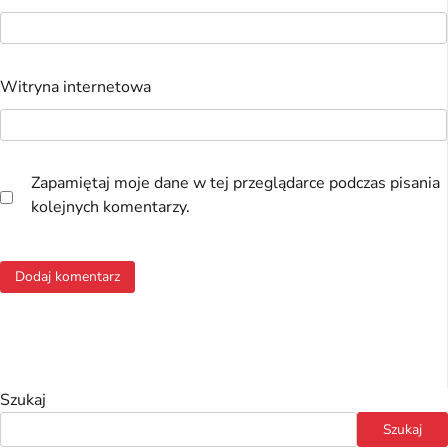
Witryna internetowa
Zapamiętaj moje dane w tej przeglądarce podczas pisania
kolejnych komentarzy.
Szukaj
Szukaj