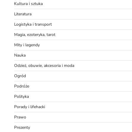
Kultura i sztuka
Literatura
Logistyka i transport
Magia, ezoteryka, tarot
Mity i legendy
Nauka
Odzież, obuwie, akcesoria i moda
Ogród
Podróże
Polityka
Porady i lifehacki
Prawo
Prezenty