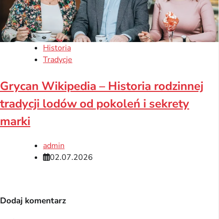
Historia
Tradycje
Grycan Wikipedia – Historia rodzinnej
tradycji lodów od pokoleń i sekrety
marki
admin
02.07.2026
Dodaj komentarz