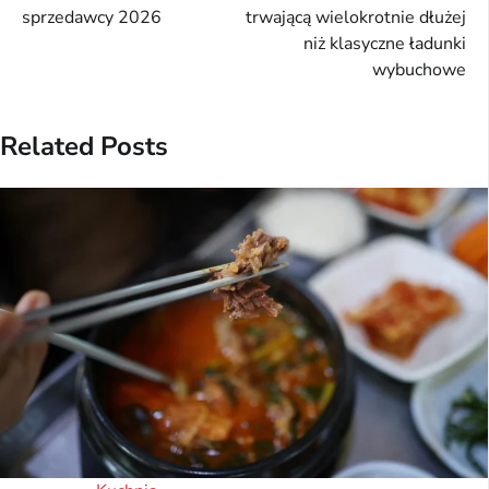
sprzedawcy 2026
trwającą wielokrotnie dłużej
niż klasyczne ładunki
wybuchowe
Related Posts