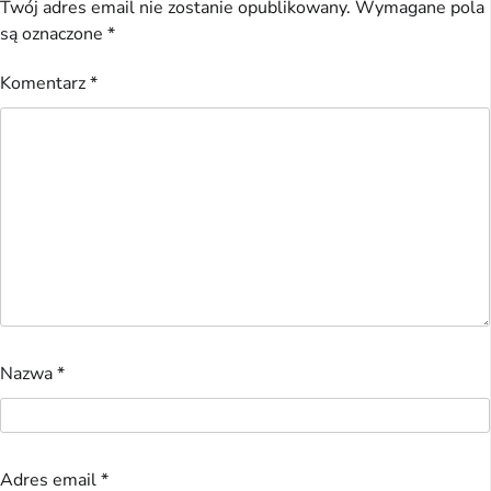
Twój adres email nie zostanie opublikowany.
Wymagane pola
są oznaczone
*
Komentarz
*
Nazwa
*
Adres email
*