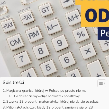
Spis treści
Magiczna granica, której w Polsce po prostu nie ma
Co dokładnie wywołuje obowiązek podatkowy
Stawka 19 procent i matematyka, której nie da się oszukać
Milion złotych, czyli kiedy 19 procent zamienia się w 23