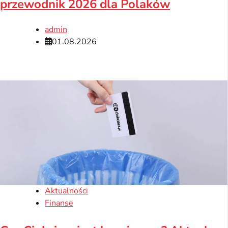
przewodnik 2026 dla Polaków
admin
01.08.2026
Aktualności
Finanse