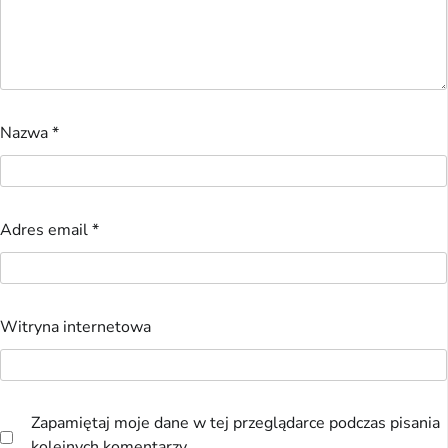
Nazwa
*
Adres email
*
Witryna internetowa
Zapamiętaj moje dane w tej przeglądarce podczas pisania
kolejnych komentarzy.