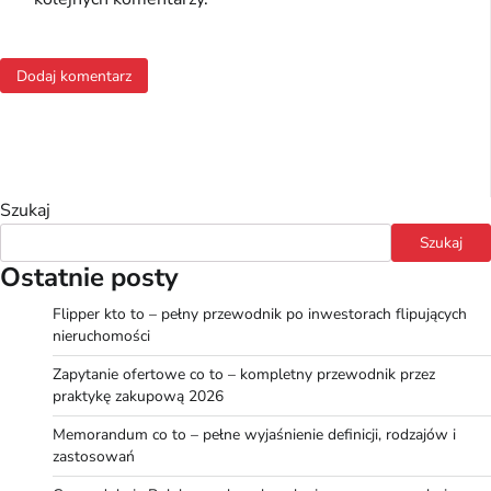
Szukaj
Szukaj
Ostatnie posty
Flipper kto to – pełny przewodnik po inwestorach flipujących
nieruchomości
Zapytanie ofertowe co to – kompletny przewodnik przez
praktykę zakupową 2026
Memorandum co to – pełne wyjaśnienie definicji, rodzajów i
zastosowań