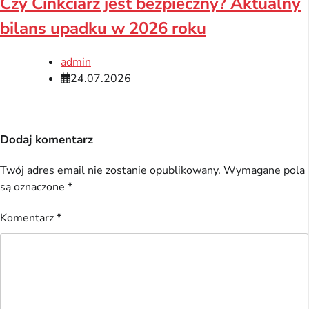
Czy Cinkciarz jest bezpieczny? Aktualny
bilans upadku w 2026 roku
admin
24.07.2026
Dodaj komentarz
Twój adres email nie zostanie opublikowany.
Wymagane pola
są oznaczone
*
Komentarz
*