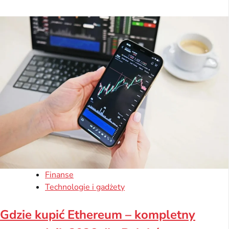
Finanse
Technologie i gadżety
Gdzie kupić Ethereum – kompletny