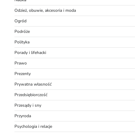
Odzież, obuwie, akcesoria i moda
Ogród
Podróże
Polityka
Porady i lifehacki
Prawo
Prezenty
Prywatna własność
Przedsiębiorczość
Przesądy i sny
Przyroda
Psychologia i relacje