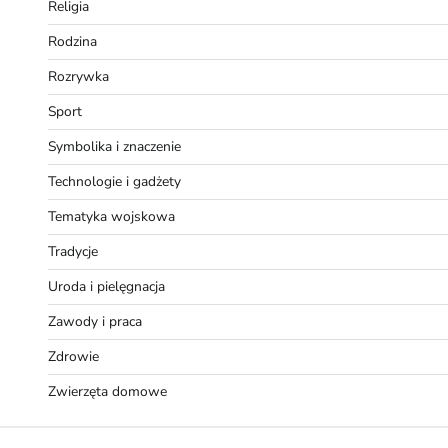
Religia
Rodzina
Rozrywka
Sport
Symbolika i znaczenie
Technologie i gadżety
Tematyka wojskowa
Tradycje
Uroda i pielęgnacja
Zawody i praca
Zdrowie
Zwierzęta domowe