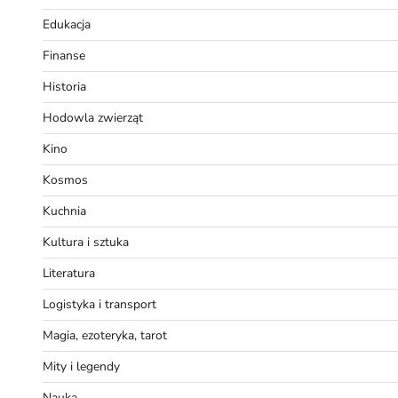
Edukacja
Finanse
Historia
Hodowla zwierząt
Kino
Kosmos
Kuchnia
Kultura i sztuka
Literatura
Logistyka i transport
Magia, ezoteryka, tarot
Mity i legendy
Nauka