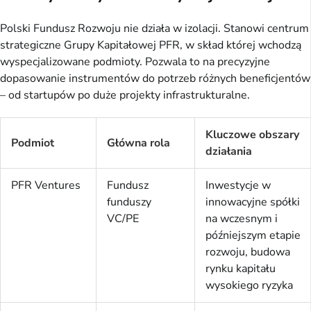
Polski Fundusz Rozwoju nie działa w izolacji. Stanowi centrum
strategiczne Grupy Kapitałowej PFR, w skład której wchodzą
wyspecjalizowane podmioty. Pozwala to na precyzyjne
dopasowanie instrumentów do potrzeb różnych beneficjentów
– od startupów po duże projekty infrastrukturalne.
Kluczowe obszary
Podmiot
Główna rola
działania
PFR Ventures
Fundusz
Inwestycje w
funduszy
innowacyjne spółki
VC/PE
na wczesnym i
późniejszym etapie
rozwoju, budowa
rynku kapitału
wysokiego ryzyka