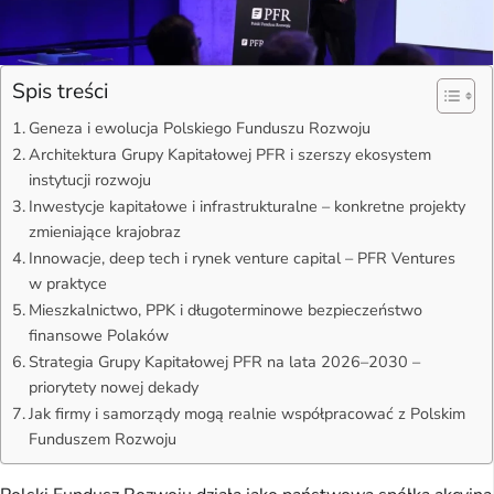
Spis treści
Geneza i ewolucja Polskiego Funduszu Rozwoju
Architektura Grupy Kapitałowej PFR i szerszy ekosystem
instytucji rozwoju
Inwestycje kapitałowe i infrastrukturalne – konkretne projekty
zmieniające krajobraz
Innowacje, deep tech i rynek venture capital – PFR Ventures
w praktyce
Mieszkalnictwo, PPK i długoterminowe bezpieczeństwo
finansowe Polaków
Strategia Grupy Kapitałowej PFR na lata 2026–2030 –
priorytety nowej dekady
Jak firmy i samorządy mogą realnie współpracować z Polskim
Funduszem Rozwoju