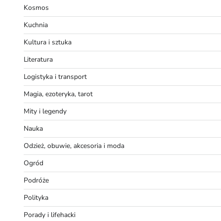
Kosmos
Kuchnia
Kultura i sztuka
Literatura
Logistyka i transport
Magia, ezoteryka, tarot
Mity i legendy
Nauka
Odzież, obuwie, akcesoria i moda
Ogród
Podróże
Polityka
Porady i lifehacki