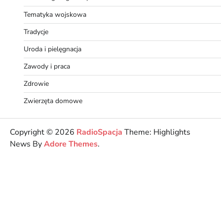
Tematyka wojskowa
Tradycje
Uroda i pielęgnacja
Zawody i praca
Zdrowie
Zwierzęta domowe
Copyright © 2026
RadioSpacja
Theme: Highlights
News By
Adore Themes
.