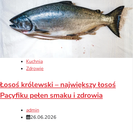
Kuchnia
Zdrowie
Łosoś królewski – największy łosoś
Pacyfiku pełen smaku i zdrowia
admin
26.06.2026