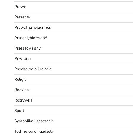
Prawo
Prezenty
Prywatna własność
Przedsiębiorczość
Przesądy i sny
Przyroda
Psychologia i relacje
Religia
Rodzina
Rozrywka
Sport
Symbolika i znaczenie
Technologie i gadżety