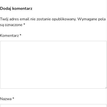
Dodaj komentarz
Twój adres email nie zostanie opublikowany.
Wymagane pola
są oznaczone
*
Komentarz
*
Nazwa
*