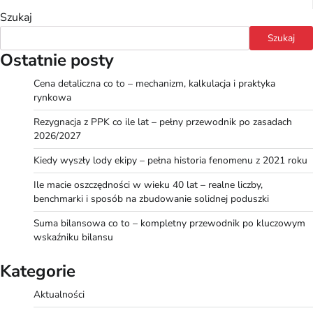
Szukaj
Szukaj
Ostatnie posty
Cena detaliczna co to – mechanizm, kalkulacja i praktyka
rynkowa
Rezygnacja z PPK co ile lat – pełny przewodnik po zasadach
2026/2027
Kiedy wyszły lody ekipy – pełna historia fenomenu z 2021 roku
Ile macie oszczędności w wieku 40 lat – realne liczby,
benchmarki i sposób na zbudowanie solidnej poduszki
Suma bilansowa co to – kompletny przewodnik po kluczowym
wskaźniku bilansu
Kategorie
Aktualności