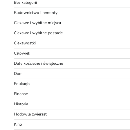
Bez kategorii
Budownictwo i remonty
Ciekawe i wybitne miejsca
Ciekawe i wybitne postacie
Ciekawostki
Człowiek
Daty kościelne i świąteczne
Dom
Edukacja
Finanse
Historia
Hodowla zwierząt
Kino