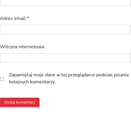
Adres email
*
Witryna internetowa
Zapamiętaj moje dane w tej przeglądarce podczas pisania
kolejnych komentarzy.