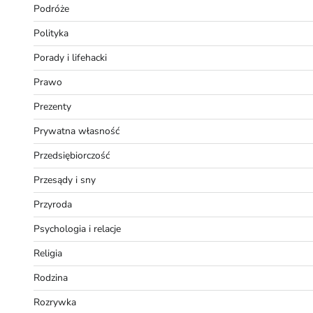
Podróże
Polityka
Porady i lifehacki
Prawo
Prezenty
Prywatna własność
Przedsiębiorczość
Przesądy i sny
Przyroda
Psychologia i relacje
Religia
Rodzina
Rozrywka