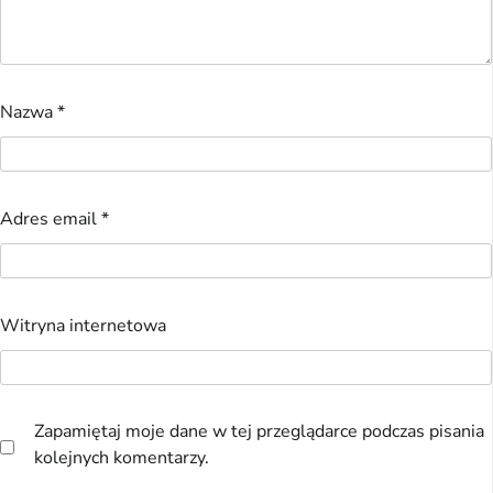
Nazwa
*
Adres email
*
Witryna internetowa
Zapamiętaj moje dane w tej przeglądarce podczas pisania
kolejnych komentarzy.