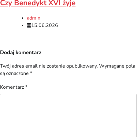
Czy Benedykt XVI żyje
admin
15.06.2026
Dodaj komentarz
Twój adres email nie zostanie opublikowany.
Wymagane pola
są oznaczone
*
Komentarz
*