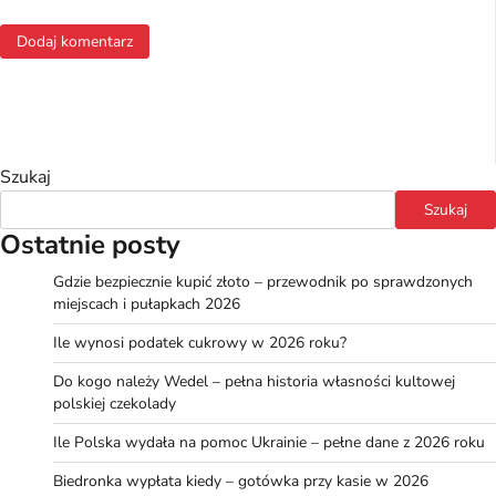
Szukaj
Szukaj
Ostatnie posty
Gdzie bezpiecznie kupić złoto – przewodnik po sprawdzonych
miejscach i pułapkach 2026
Ile wynosi podatek cukrowy w 2026 roku?
Do kogo należy Wedel – pełna historia własności kultowej
polskiej czekolady
Ile Polska wydała na pomoc Ukrainie – pełne dane z 2026 roku
Biedronka wypłata kiedy – gotówka przy kasie w 2026