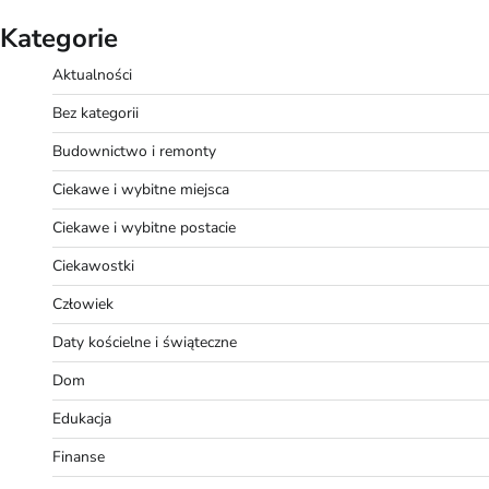
Kategorie
Aktualności
Bez kategorii
Budownictwo i remonty
Ciekawe i wybitne miejsca
Ciekawe i wybitne postacie
Ciekawostki
Człowiek
Daty kościelne i świąteczne
Dom
Edukacja
Finanse