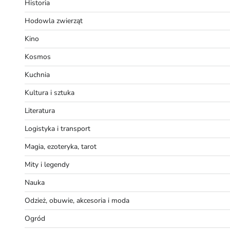
Historia
Hodowla zwierząt
Kino
Kosmos
Kuchnia
Kultura i sztuka
Literatura
Logistyka i transport
Magia, ezoteryka, tarot
Mity i legendy
Nauka
Odzież, obuwie, akcesoria i moda
Ogród