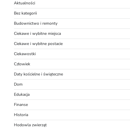
Aktualności
Bez kategorii
Budownictwo i remonty
Ciekawe i wybitne miejsca
Ciekawe i wybitne postacie
Ciekawostki
Człowiek
Daty kościelne i świąteczne
Dom
Edukacja
Finanse
Historia
Hodowla zwierząt