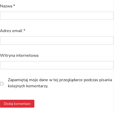
Nazwa
*
Adres email
*
Witryna internetowa
Zapamiętaj moje dane w tej przeglądarce podczas pisania
kolejnych komentarzy.