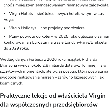
choć z mniejszym zaangażowaniem finansowym założyciela.
Virgin Hotels – sieć luksusowych hoteli, w tym w Las
Vegas.
Virgin Holidays i inne projekty podróżnicze.
Plany powrotu do kolei – w 2025 roku ogłoszono zamiar
konkurowania z Eurostar na trasie Londyn–Paryż/Bruksela
do 2029 roku.
Według danych Forbesa z 2026 roku majątek Richarda
Bransona wynosi około 2,8 miliarda dolarów. To mniej niż w
szczytowych momentach, ale wciąż pozycja, która pozwala na
swobodę realizowania marzeń – zarówno biznesowych, jak i
kosmicznych.
Praktyczne lekcje od właściciela Virgin
dla współczesnych przedsiębiorców