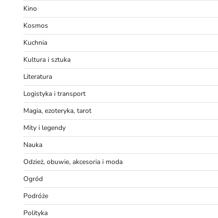
Kino
Kosmos
Kuchnia
Kultura i sztuka
Literatura
Logistyka i transport
Magia, ezoteryka, tarot
Mity i legendy
Nauka
Odzież, obuwie, akcesoria i moda
Ogród
Podróże
Polityka