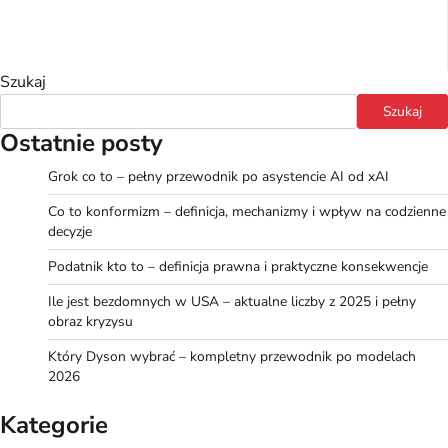
Szukaj
Szukaj
Ostatnie posty
Grok co to – pełny przewodnik po asystencie AI od xAI
Co to konformizm – definicja, mechanizmy i wpływ na codzienne
decyzje
Podatnik kto to – definicja prawna i praktyczne konsekwencje
Ile jest bezdomnych w USA – aktualne liczby z 2025 i pełny
obraz kryzysu
Który Dyson wybrać – kompletny przewodnik po modelach
2026
Kategorie