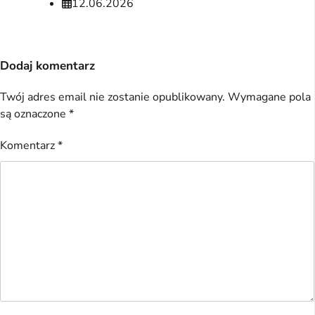
12.06.2026
Dodaj komentarz
Twój adres email nie zostanie opublikowany.
Wymagane pola
są oznaczone
*
Komentarz
*