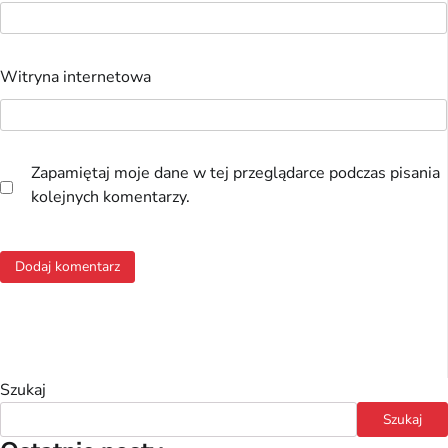
Witryna internetowa
Zapamiętaj moje dane w tej przeglądarce podczas pisania
kolejnych komentarzy.
Szukaj
Szukaj