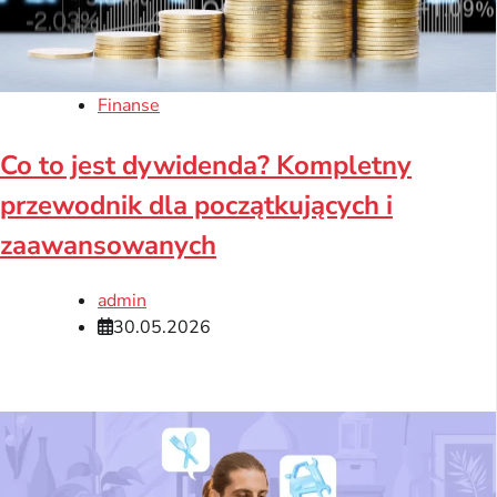
Finanse
Co to jest dywidenda? Kompletny
przewodnik dla początkujących i
zaawansowanych
admin
30.05.2026