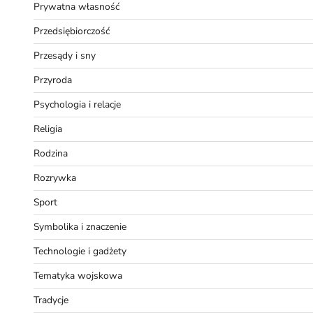
Prywatna własność
Przedsiębiorczość
Przesądy i sny
Przyroda
Psychologia i relacje
Religia
Rodzina
Rozrywka
Sport
Symbolika i znaczenie
Technologie i gadżety
Tematyka wojskowa
Tradycje