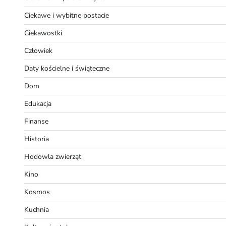
Ciekawe i wybitne postacie
Ciekawostki
Człowiek
Daty kościelne i świąteczne
Dom
Edukacja
Finanse
Historia
Hodowla zwierząt
Kino
Kosmos
Kuchnia