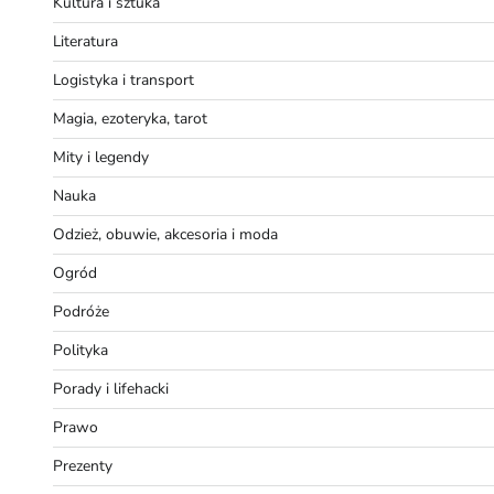
Kultura i sztuka
Literatura
Logistyka i transport
Magia, ezoteryka, tarot
Mity i legendy
Nauka
Odzież, obuwie, akcesoria i moda
Ogród
Podróże
Polityka
Porady i lifehacki
Prawo
Prezenty