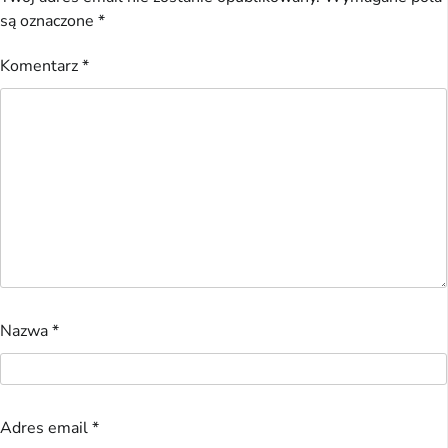
są oznaczone
*
Komentarz
*
Nazwa
*
Adres email
*